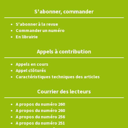
S'abonner, commander
S'abonner à la revue
Commander un numéro
En librairie
Appels à contribution
Appels en cours
Appel clôturés
Caractéristiques techniques des articles
Courrier des lecteurs
A propos du numéro 260
A propos du numéro 260
A propos du numéro 256
A propos du numéro 251