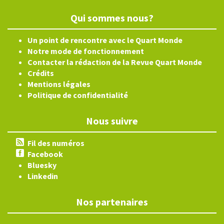
Qui sommes nous?
Un point de rencontre avec le Quart Monde
Notre mode de fonctionnement
Contacter la rédaction de la Revue Quart Monde
Crédits
Mentions légales
Politique de confidentialité
Nous suivre
Fil des numéros
Facebook
Bluesky
Linkedin
Nos partenaires