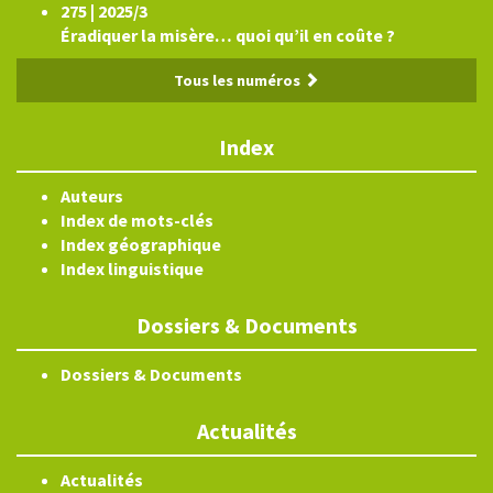
275 | 2025/3
Éradiquer la misère… quoi qu’il en coûte ?
Tous les numéros
Index
Auteurs
Index de mots-clés
Index géographique
Index linguistique
Dossiers & Documents
Dossiers & Documents
Actualités
Actualités