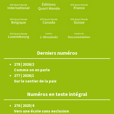
Derniers numéros
278 | 2026/2
Comme on en parle
277 | 2026/1
Sur le sentier de la paix
Numéros en texte intégral
276 | 2025/4
Vers une école sans exclusion