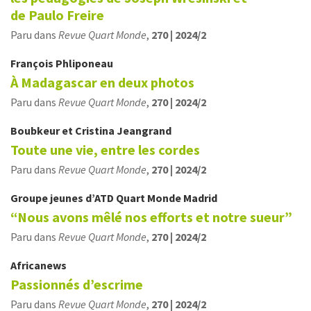
de Paulo Freire
Paru dans
Revue Quart Monde
,
270 | 2024/2
François
Phliponeau
À Madagascar en deux photos
Paru dans
Revue Quart Monde
,
270 | 2024/2
Boubkeur
et
Cristina
Jeangrand
Toute une vie, entre les cordes
Paru dans
Revue Quart Monde
,
270 | 2024/2
Groupe jeunes
d’ATD Quart Monde Madrid
“Nous avons mêlé nos efforts et notre sueur”
Paru dans
Revue Quart Monde
,
270 | 2024/2
Africanews
Passionnés d’escrime
Paru dans
Revue Quart Monde
,
270 | 2024/2