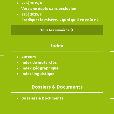
276 | 2025/4
Vers une école sans exclusion
275 | 2025/3
Éradiquer la misère… quoi qu’il en coûte ?
Tous les numéros
Index
Auteurs
Index de mots-clés
Index géographique
Index linguistique
Dossiers & Documents
Dossiers & Documents