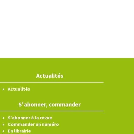
Actualités
Actualités
S'abonner, commander
S'abonner à la revue
Commander un numéro
En librairie