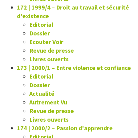
172 | 1999/4
–
Droit au travail et sécurité
d'existence
Editorial
Dossier
Ecouter Voir
Revue de presse
Livres ouverts
173 | 2000/1
–
Entre violence et confiance
Editorial
Dossier
Actualité
Autrement Vu
Revue de presse
Livres ouverts
174 | 2000/2
–
Passion d'apprendre
Editorial