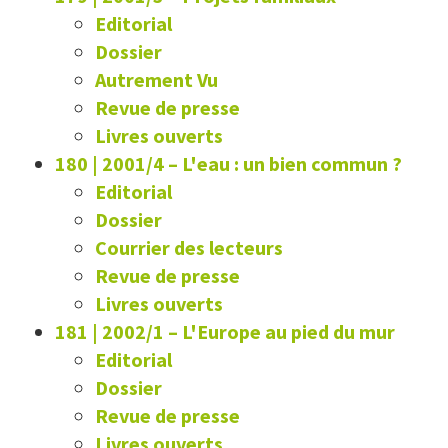
Editorial
Dossier
Autrement Vu
Revue de presse
Livres ouverts
180 | 2001/4
–
L'eau : un bien commun ?
Editorial
Dossier
Courrier des lecteurs
Revue de presse
Livres ouverts
181 | 2002/1
–
L'Europe au pied du mur
Editorial
Dossier
Revue de presse
Livres ouverts