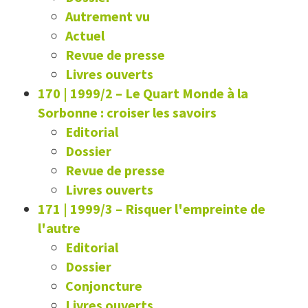
Autrement vu
Actuel
Revue de presse
Livres ouverts
170 | 1999/2
–
Le Quart Monde à la
Sorbonne : croiser les savoirs
Editorial
Dossier
Revue de presse
Livres ouverts
171 | 1999/3
–
Risquer l'empreinte de
l'autre
Editorial
Dossier
Conjoncture
Livres ouverts