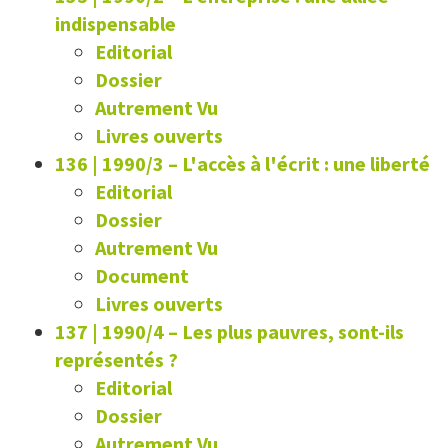
indispensable
Editorial
Dossier
Autrement Vu
Livres ouverts
136 | 1990/3
–
L'accès à l'écrit : une liberté
Editorial
Dossier
Autrement Vu
Document
Livres ouverts
137 | 1990/4
–
Les plus pauvres, sont-ils
représentés ?
Editorial
Dossier
Autrement Vu