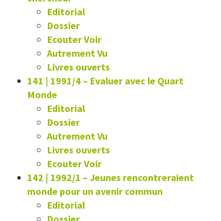
Editorial
Dossier
Ecouter Voir
Autrement Vu
Livres ouverts
141 | 1991/4
–
Evaluer avec le Quart
Monde
Editorial
Dossier
Autrement Vu
Livres ouverts
Ecouter Voir
142 | 1992/1
–
Jeunes rencontreraient
monde pour un avenir commun
Editorial
Dossier