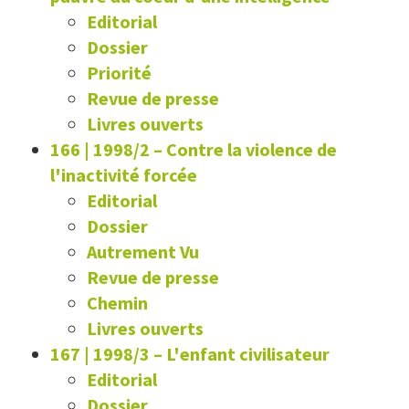
Editorial
Dossier
Priorité
Revue de presse
Livres ouverts
166 | 1998/2
–
Contre la violence de
l'inactivité forcée
Editorial
Dossier
Autrement Vu
Revue de presse
Chemin
Livres ouverts
167 | 1998/3
–
L'enfant civilisateur
Editorial
Dossier