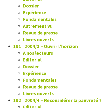
Dossier
Expérience
Fondamentales
Autrement vu
Revue de presse
Livres ouverts
191 | 2004/3
–
Ouvrir l'horizon
A nos lecteurs
Editorial
Dossier
Expérience
Fondamentales
Revue de presse
Livres ouverts
192 | 2004/4
–
Reconsidérer la pauvreté ?
Editorial