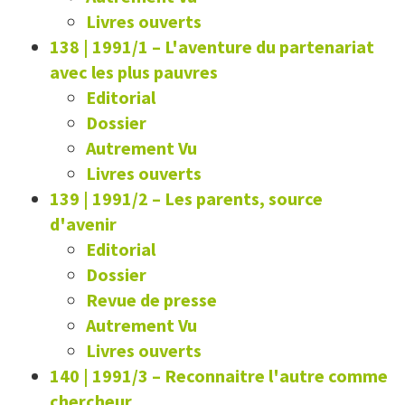
Livres ouverts
138 | 1991/1
–
L'aventure du partenariat
avec les plus pauvres
Editorial
Dossier
Autrement Vu
Livres ouverts
139 | 1991/2
–
Les parents, source
d'avenir
Editorial
Dossier
Revue de presse
Autrement Vu
Livres ouverts
140 | 1991/3
–
Reconnaitre l'autre comme
chercheur