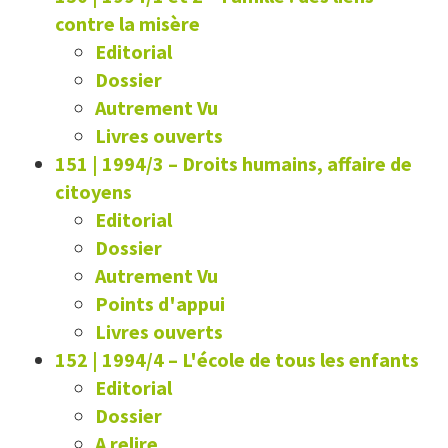
contre la misère
Editorial
Dossier
Autrement Vu
Livres ouverts
151 | 1994/3
–
Droits humains, affaire de
citoyens
Editorial
Dossier
Autrement Vu
Points d'appui
Livres ouverts
152 | 1994/4
–
L'école de tous les enfants
Editorial
Dossier
A relire