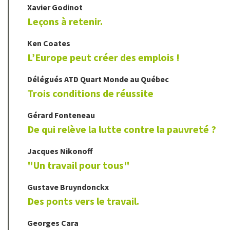
Xavier
Godinot
Leçons à retenir.
Ken
Coates
L’Europe peut créer des emplois !
Délégués ATD Quart Monde au Québec
Trois conditions de réussite
Gérard
Fonteneau
De qui relève la lutte contre la pauvreté ?
Jacques
Nikonoff
"Un travail pour tous"
Gustave
Bruyndonckx
Des ponts vers le travail.
Georges
Cara