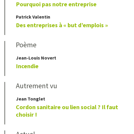
Pourquoi pas notre entreprise
Patrick
Valentin
Des entreprises à « but d’emplois »
Poème
Jean-Louis
Novert
Incendie
Autrement vu
Jean
Tonglet
Cordon sanitaire ou lien social ? Il faut
choisir !