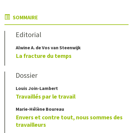
SOMMAIRE
Editorial
Alwine A.
de Vos van Steenwijk
La fracture du temps
Dossier
Louis
Join-Lambert
Travaillés par le travail
Marie-Hélène
Boureau
Envers et contre tout, nous sommes des
travailleurs