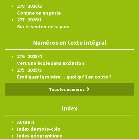
278 | 2026/2
Comme on en parle
277 | 2026/1
Sur le sentier de la paix
Numéros en texte intégral
276 | 2025/4
Vers une école sans exclusion
275 | 2025/3
Éradiquer la misère… quoi qu’il en coûte ?
Tous les numéros
Index
Auteurs
Index de mots-clés
Index géographique