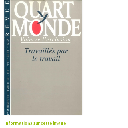
Informations sur cette image