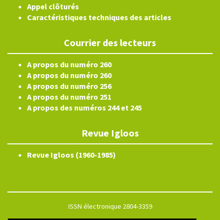
Appel clôturés
Caractéristiques techniques des articles
Courrier des lecteurs
A propos du numéro 260
A propos du numéro 260
A propos du numéro 256
A propos du numéro 251
A propos des numéros 244 et 245
Revue Igloos
Revue Igloos (1960-1985)
ISSN électronique 2804-3359