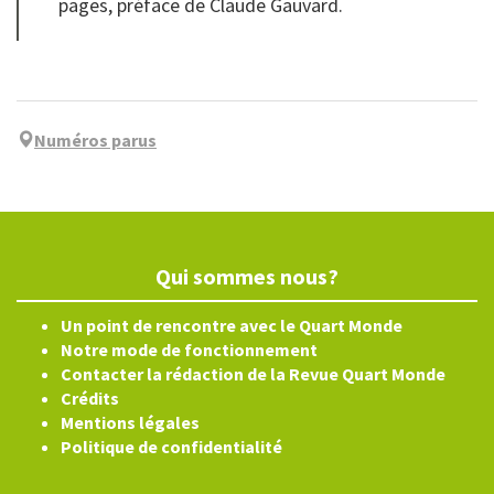
pages, préface de Claude Gauvard.
Numéros parus
Qui sommes nous?
Un point de rencontre avec le Quart Monde
Notre mode de fonctionnement
Contacter la rédaction de la Revue Quart Monde
Crédits
Mentions légales
Politique de confidentialité