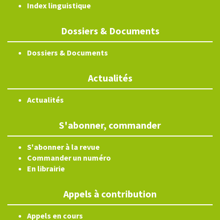
Index linguistique
Dossiers & Documents
Dossiers & Documents
Actualités
Actualités
S'abonner, commander
S'abonner à la revue
Commander un numéro
En librairie
Appels à contribution
Appels en cours