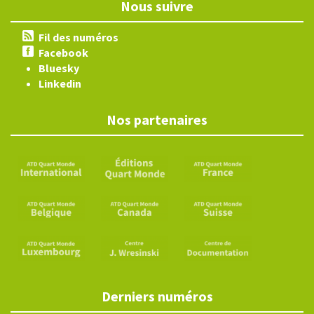
Nous suivre
Fil des numéros
Facebook
Bluesky
Linkedin
Nos partenaires
Derniers numéros