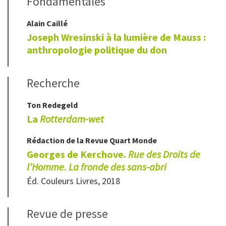
Fondamentales
Alain
Caillé
Joseph Wresinski à la lumière de Mauss :
anthropologie politique du don
Recherche
Ton
Redegeld
La
Rotterdam-wet
Rédaction de la Revue Quart Monde
Georges de Kerchove.
Rue des Droits de
l’Homme. La fronde des sans-abri
Éd. Couleurs Livres, 2018
Revue de presse