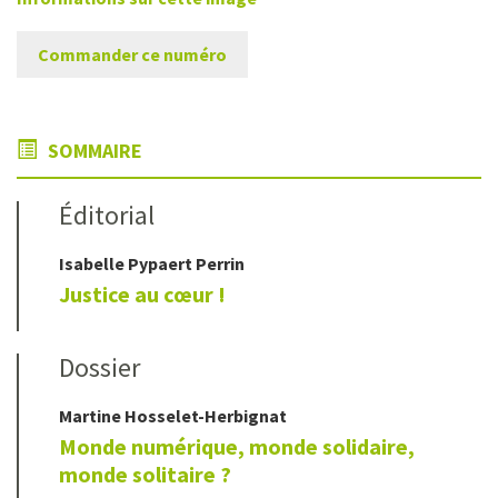
Commander ce numéro
SOMMAIRE
Éditorial
Isabelle
Pypaert Perrin
Justice au cœur !
Dossier
Martine
Hosselet-Herbignat
Monde numérique, monde solidaire,
monde solitaire ?