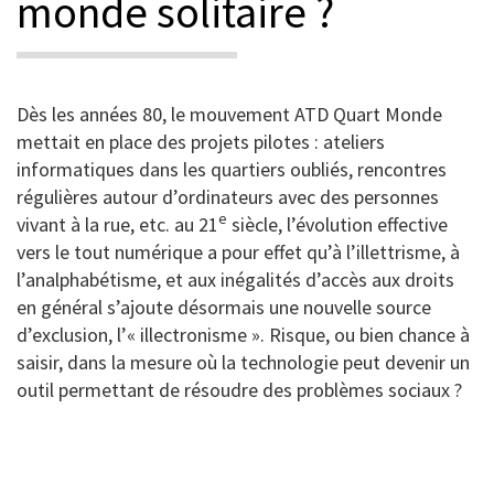
monde solitaire ?
Dès les années 80, le mouvement ATD Quart Monde
mettait en place des projets pilotes : ateliers
informatiques dans les quartiers oubliés, rencontres
régulières autour d’ordinateurs avec des personnes
e
vivant à la rue, etc. au 21
siècle, l’évolution effective
vers le tout numérique a pour effet qu’à l’illettrisme, à
l’analphabétisme, et aux inégalités d’accès aux droits
en général s’ajoute désormais une nouvelle source
d’exclusion, l’« illectronisme ». Risque, ou bien chance à
saisir, dans la mesure où la technologie peut devenir un
outil permettant de résoudre des problèmes sociaux ?