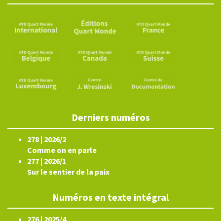
Derniers numéros
278 | 2026/2
Comme on en parle
277 | 2026/1
Sur le sentier de la paix
Numéros en texte intégral
276 | 2025/4