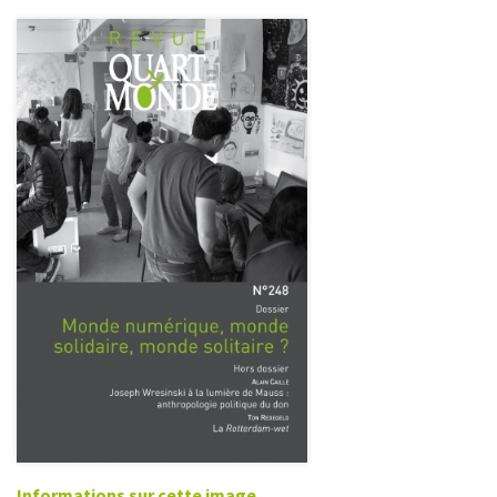
Informations sur cette image