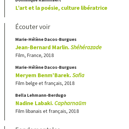
L’art et la poésie, culture libératrice
Écouter voir
Marie-Hélène
Dacos-Burgues
Jean-Bernard Marlin.
Shéhérazade
Film, France, 2018
Marie-Hélène
Dacos-Burgues
Meryem Benm’Barek.
Sofia
Film belge et français, 2018
Bella
Lehmann-Berdugo
Nadine Labaki.
Capharnaüm
Film libanais et français, 2018