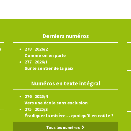
Derniers numéros
e
278 | 2026/2
Comme on en parle
277 | 2026/1
Sur le sentier de la paix
Numéros en texte intégral
276 | 2025/4
Vers une école sans exclusion
275 | 2025/3
Éradiquer la misère… quoi qu’il en coûte ?
Tous les numéros