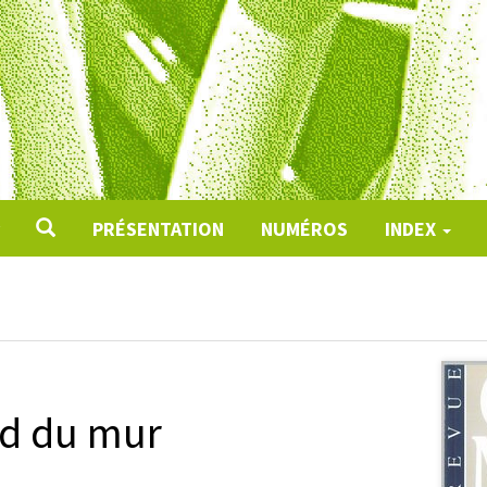
PRÉSENTATION
NUMÉROS
INDEX
ed du mur