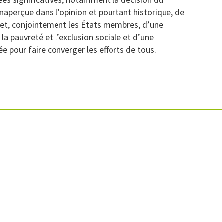
naperçue dans l’opinion et pourtant historique, de
 et, conjointement les États membres, d’une
la pauvreté et l’exclusion sociale et d’une
 pour faire converger les efforts de tous.