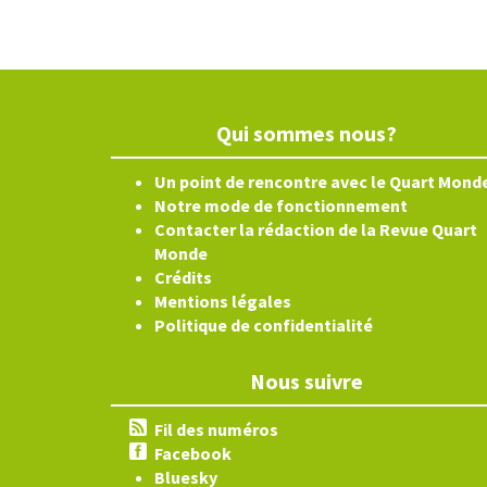
Qui sommes nous?
Un point de rencontre avec le Quart Mond
Notre mode de fonctionnement
Contacter la rédaction de la Revue Quart
Monde
Crédits
Mentions légales
Politique de confidentialité
Nous suivre
Fil des numéros
Facebook
Bluesky