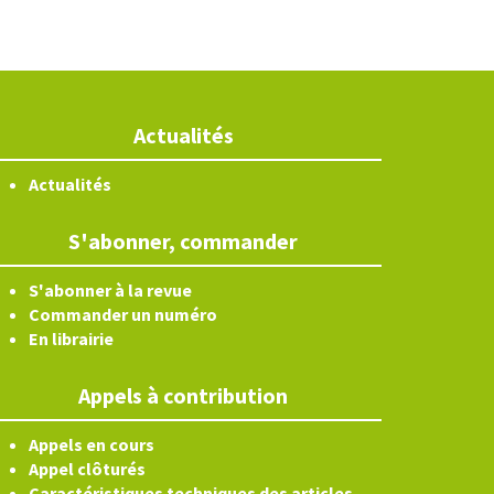
Actualités
Actualités
S'abonner, commander
S'abonner à la revue
Commander un numéro
En librairie
Appels à contribution
Appels en cours
Appel clôturés
Caractéristiques techniques des articles