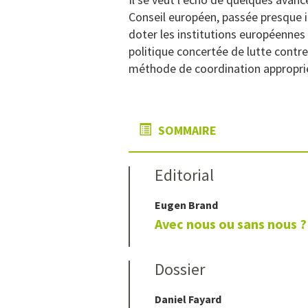
Conseil européen, passée presque i
doter les institutions européennes
politique concertée de lutte contre 
méthode de coordination appropriée
SOMMAIRE
Editorial
Eugen
Brand
Avec nous ou sans nous ?
Dossier
Daniel
Fayard