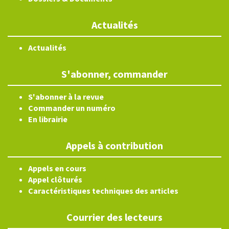
Actualités
Actualités
S'abonner, commander
S'abonner à la revue
Commander un numéro
En librairie
Appels à contribution
Appels en cours
Appel clôturés
Caractéristiques techniques des articles
Courrier des lecteurs