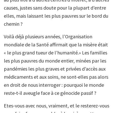
causes, justes sans doute pour la plupart d’entre
elles, mais laissant les plus pauvres sur le bord du
chemin ?
Voilà déjà plusieurs années, l’Organisation
mondiale de la Santé affirmait que la misère était
« le plus grand tueur de l’humanité.» Les familles
les plus pauvres du monde entier, minées par les
pandémies les plus graves et privées d’accès aux
médicaments et aux soins, ne sont-elles pas alors
en droit de nous interroger : pourquoi le monde
reste-t-il aveugle face à ce génocide passif ?
Etes-vous avec nous, vraiment, et le resterez-vous