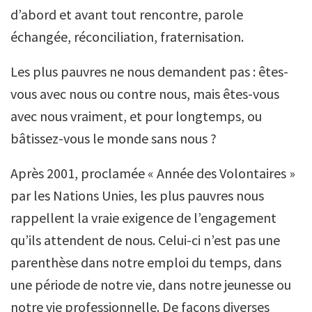
d’abord et avant tout rencontre, parole
échangée, réconciliation, fraternisation.
Les plus pauvres ne nous demandent pas : êtes-
vous avec nous ou contre nous, mais êtes-vous
avec nous vraiment, et pour longtemps, ou
bâtissez-vous le monde sans nous ?
Après 2001, proclamée « Année des Volontaires »
par les Nations Unies, les plus pauvres nous
rappellent la vraie exigence de l’engagement
qu’ils attendent de nous. Celui-ci n’est pas une
parenthèse dans notre emploi du temps, dans
une période de notre vie, dans notre jeunesse ou
notre vie professionnelle. De façons diverses