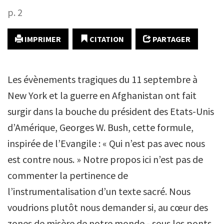
p. 2
IMPRIMER
CITATION
PARTAGER
Les évènements tragiques du 11 septembre à
New York et la guerre en Afghanistan ont fait
surgir dans la bouche du président des Etats-Unis
d’Amérique, Georges W. Bush, cette formule,
inspirée de l’Evangile : « Qui n’est pas avec nous
est contre nous. » Notre propos ici n’est pas de
commenter la pertinence de
l’instrumentalisation d’un texte sacré. Nous
voudrions plutôt nous demander si, au cœur des
zones de misère de notre monde - sous les ponts