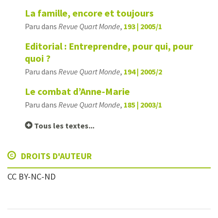
La famille, encore et toujours
Paru dans
Revue Quart Monde
,
193 | 2005/1
Editorial : Entreprendre, pour qui, pour
quoi ?
Paru dans
Revue Quart Monde
,
194 | 2005/2
Le combat d’Anne-Marie
Paru dans
Revue Quart Monde
,
185 | 2003/1
Tous les textes...
DROITS D'AUTEUR
CC BY-NC-ND