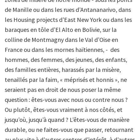
de Manille ou dans les rues d’Antananarivo, dans
les Housing projects d’East New York ou dans les
baraques en tôle d’El Alto en Bolivie, sur la
colline de Montmagny dans le Val d’Oise en
France ou dans les mornes haïtiennes, - des
hommes, des femmes, des jeunes, des enfants,
des familles entières, harassés par la misère,
tenaillés par la faim, « méprisés et honnis », ne
seraient pas en droit de nous poser la même
question : êtes-vous avec nous ou contre nous ?
Ou plutôt, êtes-vous vraiment à nos côtés, et
jusqu’où, jusqu’à quand ? L’êtes-vous de manière
durable, ou ne faites-vous que passer, retournant
au plus vite à d’autres centres d’intérêt, à d’autres