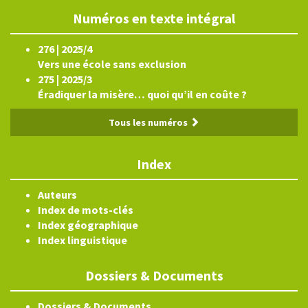
Numéros en texte intégral
276 | 2025/4
Vers une école sans exclusion
275 | 2025/3
Éradiquer la misère… quoi qu’il en coûte ?
Tous les numéros
Index
Auteurs
Index de mots-clés
Index géographique
Index linguistique
Dossiers & Documents
Dossiers & Documents