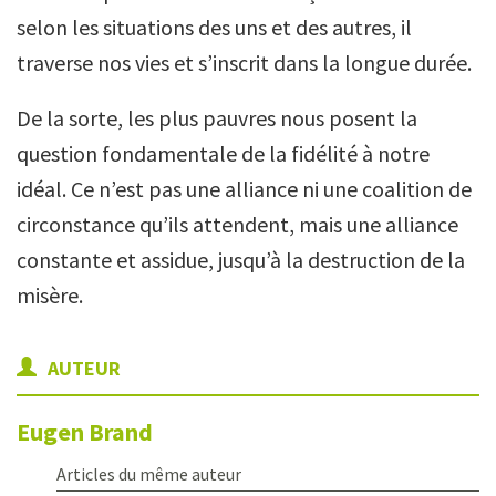
selon les situations des uns et des autres, il
traverse nos vies et s’inscrit dans la longue durée.
De la sorte, les plus pauvres nous posent la
question fondamentale de la fidélité à notre
idéal. Ce n’est pas une alliance ni une coalition de
circonstance qu’ils attendent, mais une alliance
constante et assidue, jusqu’à la destruction de la
misère.
AUTEUR
Eugen
Brand
Articles du même auteur