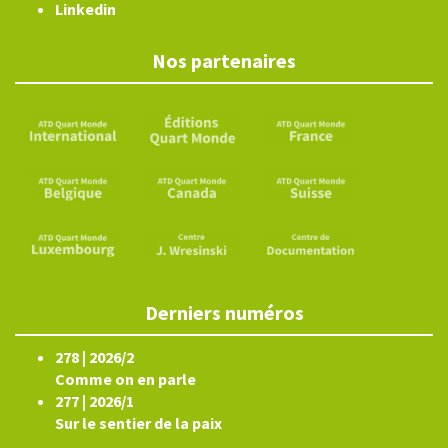
Linkedin
Nos partenaires
Derniers numéros
278 | 2026/2
Comme on en parle
277 | 2026/1
Sur le sentier de la paix