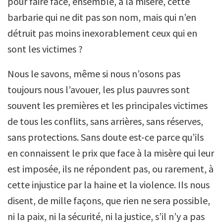
pour faire face, ensemble, à la misère, cette
barbarie qui ne dit pas son nom, mais qui n’en
détruit pas moins inexorablement ceux qui en
sont les victimes ?
Nous le savons, même si nous n’osons pas
toujours nous l’avouer, les plus pauvres sont
souvent les premières et les principales victimes
de tous les conflits, sans arrières, sans réserves,
sans protections. Sans doute est-ce parce qu’ils
en connaissent le prix que face à la misère qui leur
est imposée, ils ne répondent pas, ou rarement, à
cette injustice par la haine et la violence. Ils nous
disent, de mille façons, que rien ne sera possible,
ni la paix, ni la sécurité, ni la justice, s’il n’y a pas