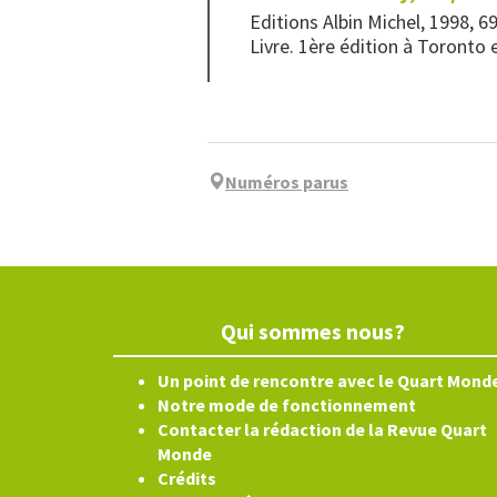
Editions Albin Michel, 1998, 6
Livre. 1ère édition à Toronto e
Numéros parus
Qui sommes nous?
Un point de rencontre avec le Quart Mond
Notre mode de fonctionnement
Contacter la rédaction de la Revue Quart
Monde
Crédits