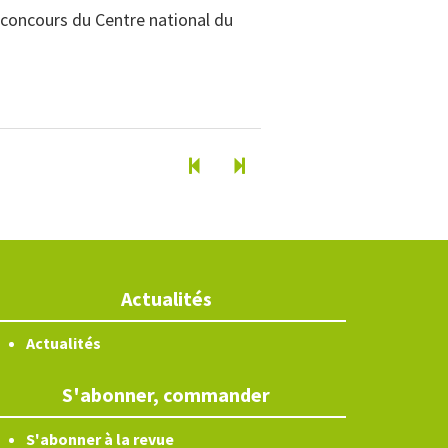
e concours du Centre national du
Actualités
Actualités
S'abonner, commander
S'abonner à la revue