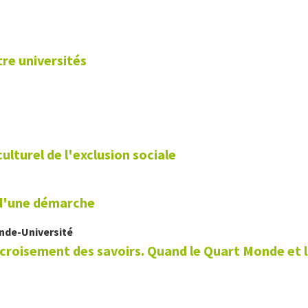
re universités
culturel de l'exclusion sociale
 d'une démarche
nde-Université
e croisement des savoirs. Quand le Quart Monde et 