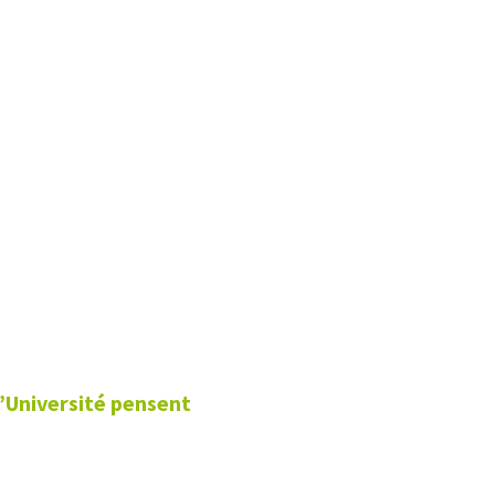
l’Université pensent