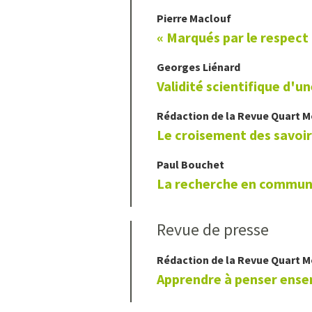
Pierre
Maclouf
« Marqués par le respect
Georges
Liénard
Validité scientifique d'
Rédaction de la Revue Quart 
Le croisement des savoirs
Paul
Bouchet
La recherche en commun 
Revue de presse
Rédaction de la Revue Quart 
Apprendre à penser ens