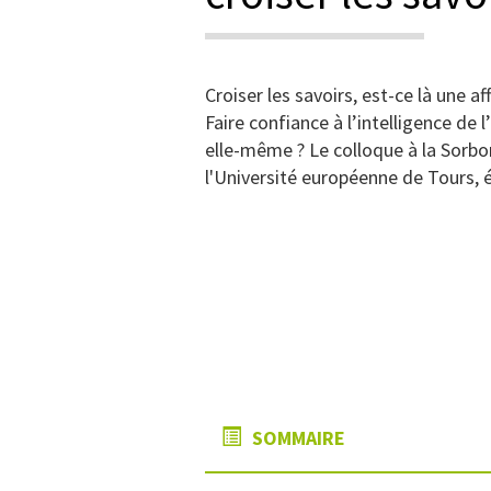
Croiser les savoirs, est-ce là une 
Faire confiance à l’intelligence de 
elle-même ? Le colloque à la Sorbon
l'Université européenne de Tours, é
SOMMAIRE