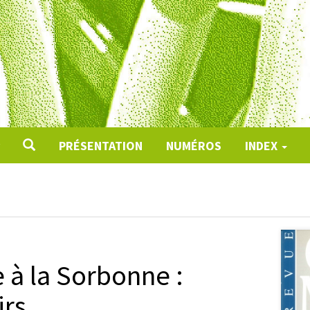
PRÉSENTATION
NUMÉROS
INDEX
 à la Sorbonne :
irs