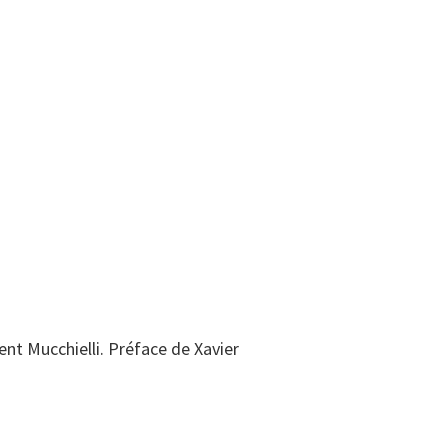
nt Mucchielli. Préface de Xavier