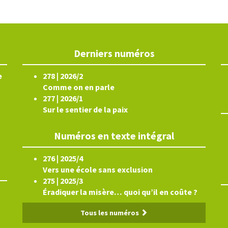
Derniers numéros
e
278 | 2026/2
Comme on en parle
277 | 2026/1
Sur le sentier de la paix
Numéros en texte intégral
276 | 2025/4
Vers une école sans exclusion
275 | 2025/3
Éradiquer la misère… quoi qu’il en coûte ?
Tous les numéros