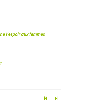
donne l’espoir aux femmes
e