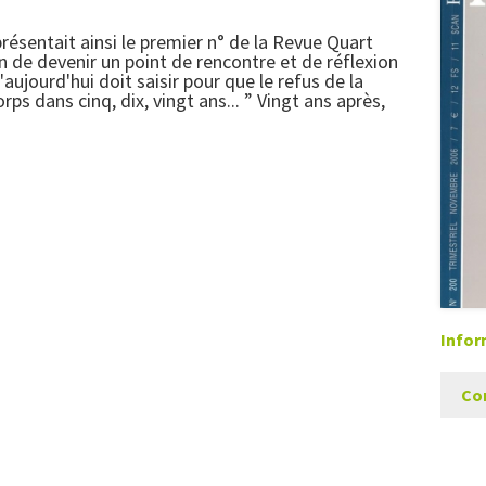
résentait ainsi le premier n° de la Revue Quart
 de devenir un point de rencontre et de réflexion
aujourd'hui doit saisir pour que le refus de la
s dans cinq, dix, vingt ans... ” Vingt ans après,
Infor
Co