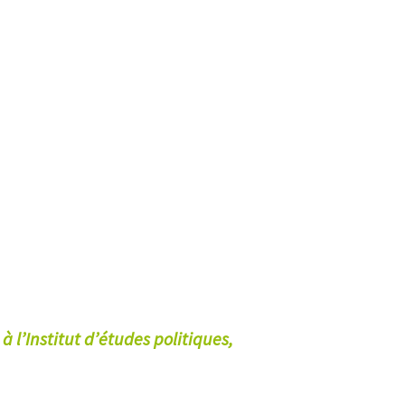
 l’Institut d’études politiques,