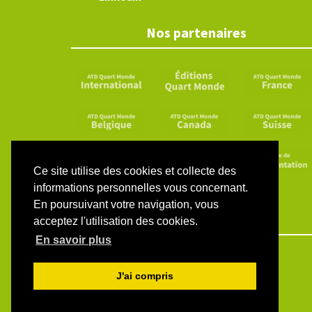
Nos partenaires
Ce site utilise des cookies et collecte des
informations personnelles vous concernant.
En poursuivant votre navigation, vous
acceptez l'utilisation des cookies.
En savoir plus
J'ai compris