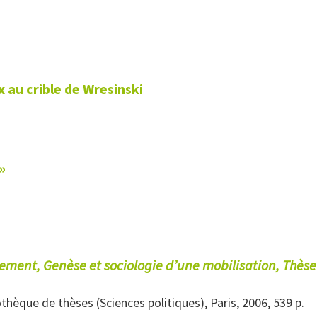
 au crible de Wresinski
»
ement, Genèse et sociologie d’une mobilisation, Thèse à
iothèque de thèses (Sciences politiques), Paris, 2006, 539 p.