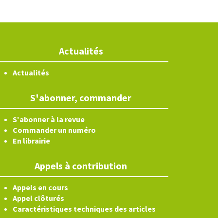
Actualités
Actualités
S'abonner, commander
S'abonner à la revue
Commander un numéro
En librairie
Appels à contribution
Appels en cours
Appel clôturés
Caractéristiques techniques des articles