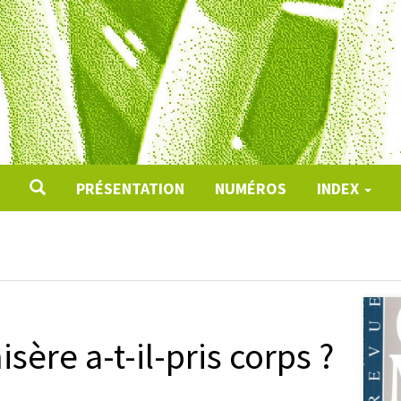
PRÉSENTATION
NUMÉROS
INDEX
isère a-t-il-pris corps ?