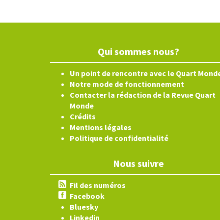
Qui sommes nous?
Un point de rencontre avec le Quart Mond
Notre mode de fonctionnement
Contacter la rédaction de la Revue Quart
Monde
Crédits
Mentions légales
Politique de confidentialité
Nous suivre
Fil des numéros
Facebook
Bluesky
Linkedin