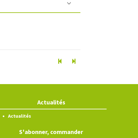
Actualités
Actualités
S'abonner, commander