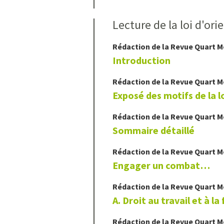
Lecture de la loi d'ori
Rédaction de la Revue Quart 
Introduction
Rédaction de la Revue Quart 
Exposé des motifs de la lo
Rédaction de la Revue Quart 
Sommaire détaillé
Rédaction de la Revue Quart 
Engager un combat…
Rédaction de la Revue Quart 
A. Droit au travail et à l
Rédaction de la Revue Quart 