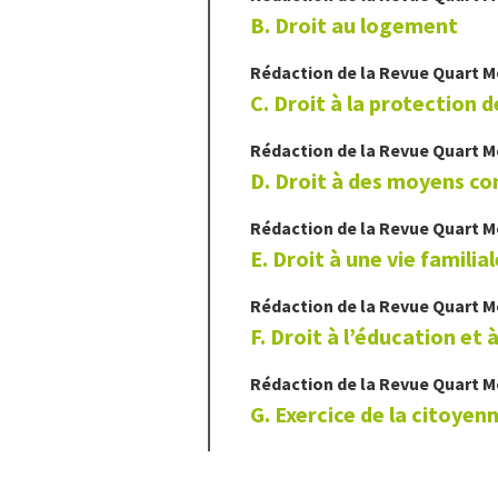
B. Droit au logement
Rédaction de la Revue Quart 
C. Droit à la protection d
Rédaction de la Revue Quart 
D. Droit à des moyens co
Rédaction de la Revue Quart 
E. Droit à une vie familial
Rédaction de la Revue Quart 
F. Droit à l’éducation et à
Rédaction de la Revue Quart 
G. Exercice de la citoyen