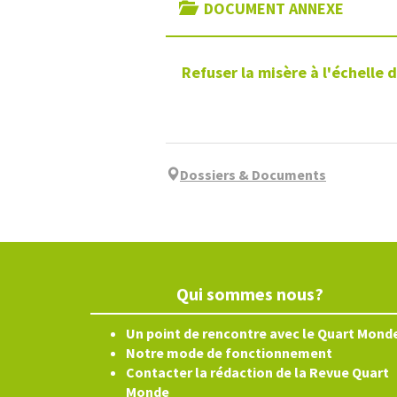
DOCUMENT ANNEXE
Refuser la misère à l'échelle 
Dossiers & Documents
Qui sommes nous?
Un point de rencontre avec le Quart Mond
Notre mode de fonctionnement
Contacter la rédaction de la Revue Quart
Monde