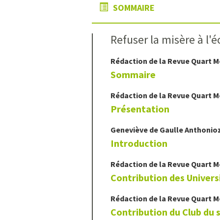
SOMMAIRE
Refuser la misère à l'é
Rédaction de la Revue Quart 
Sommaire
Rédaction de la Revue Quart 
Présentation
Geneviève
de Gaulle Anthonio
Introduction
Rédaction de la Revue Quart 
Contribution des Univer
Rédaction de la Revue Quart 
Contribution du Club du s