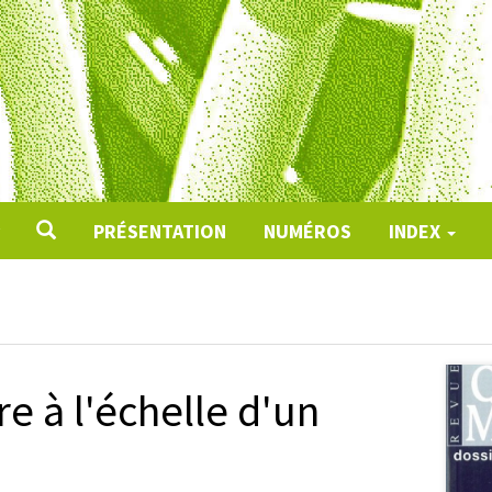
PRÉSENTATION
NUMÉROS
INDEX
e à l'échelle d'un