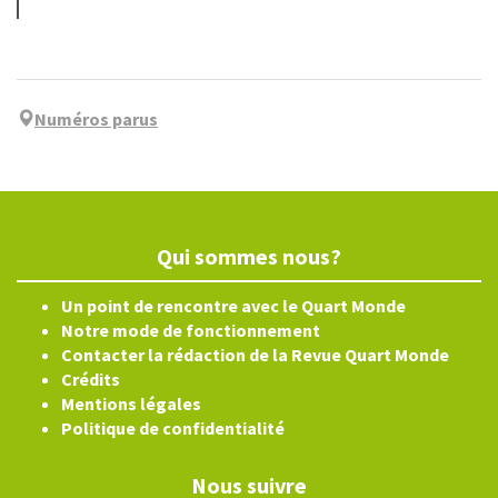
Numéros parus
Qui sommes nous?
Un point de rencontre avec le Quart Monde
Notre mode de fonctionnement
Contacter la rédaction de la Revue Quart Monde
Crédits
Mentions légales
Politique de confidentialité
Nous suivre