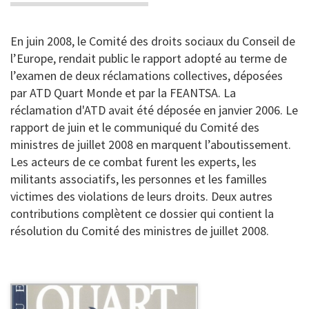
En juin 2008, le Comité des droits sociaux du Conseil de
l’Europe, rendait public le rapport adopté au terme de
l’examen de deux réclamations collectives, déposées
par ATD Quart Monde et par la FEANTSA. La
réclamation d'ATD avait été déposée en janvier 2006. Le
rapport de juin et le communiqué du Comité des
ministres de juillet 2008 en marquent l’aboutissement.
Les acteurs de ce combat furent les experts, les
militants associatifs, les personnes et les familles
victimes des violations de leurs droits. Deux autres
contributions complètent ce dossier qui contient la
résolution du Comité des ministres de juillet 2008.