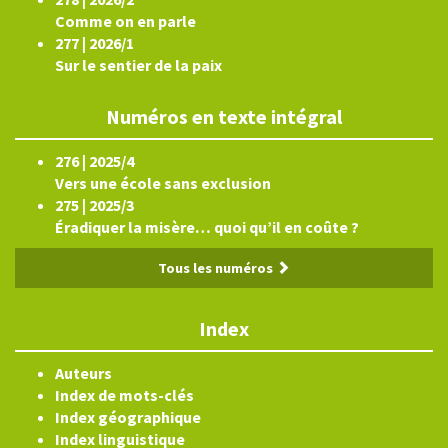
Comme on en parle
277 | 2026/1
Sur le sentier de la paix
Numéros en texte intégral
276 | 2025/4
Vers une école sans exclusion
275 | 2025/3
Éradiquer la misère… quoi qu’il en coûte ?
Tous les numéros
Index
Auteurs
Index de mots-clés
Index géographique
Index linguistique