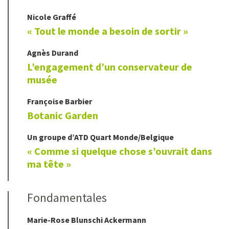
Nicole
Graffé
« Tout le monde a besoin de sortir »
Agnès
Durand
L’engagement d’un conservateur de
musée
Françoise
Barbier
Botanic Garden
Un groupe d’ATD Quart
Monde/Belgique
« Comme si quelque chose s’ouvrait dans
ma tête »
Fondamentales
Marie-Rose
Blunschi Ackermann