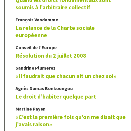
soumis à l’arbitraire collectif
François
Vandamme
La relance de la Charte sociale
européenne
Conseil de l’Europe
Résolution du 2 juillet 2008
Sandrine
Plumerez
«Il faudrait que chacun ait un chez soi»
Agnès
Dumas Bonkoungou
Le droit d’habiter quelque part
Martine
Payen
«C’est la première fois qu’on me disait que
j’avais raison»