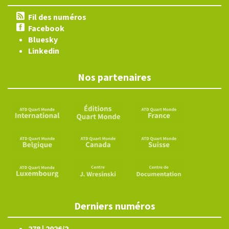
Fil des numéros
Facebook
Bluesky
Linkedin
Nos partenaires
Derniers numéros
278 | 2026/2