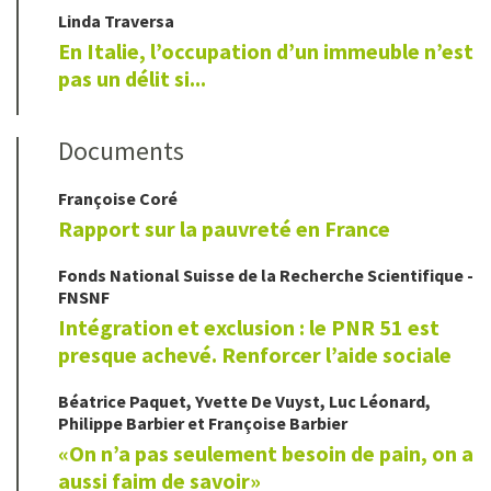
Linda
Traversa
En Italie, l’occupation d’un immeuble n’est
pas un délit si...
Documents
Françoise
Coré
Rapport sur la pauvreté en France
Fonds National Suisse de la Recherche Scientifique -
FNSNF
Intégration et exclusion : le PNR 51 est
presque achevé. Renforcer l’aide sociale
Béatrice
Paquet
,
Yvette
De Vuyst
,
Luc
Léonard
,
Philippe
Barbier
et
Françoise
Barbier
«On n’a pas seulement besoin de pain, on a
aussi faim de savoir»