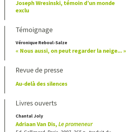
Joseph Wresinski, témoin d’un monde
exclu
Témoignage
Véronique
Reboul-Salze
« Nous aussi, on peut regarder la neige... »
Revue de presse
Au-delà des silences
Livres ouverts
Chantal
Joly
Adriaan Van Dis,
Le promeneur