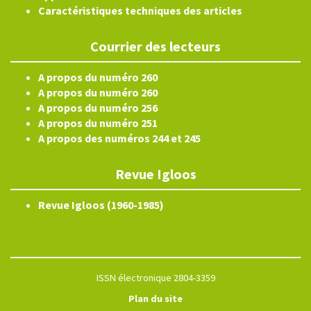
Caractéristiques techniques des articles
Courrier des lecteurs
A propos du numéro 260
A propos du numéro 260
A propos du numéro 256
A propos du numéro 251
A propos des numéros 244 et 245
Revue Igloos
Revue Igloos (1960-1985)
ISSN électronique 2804-3359
Plan du site