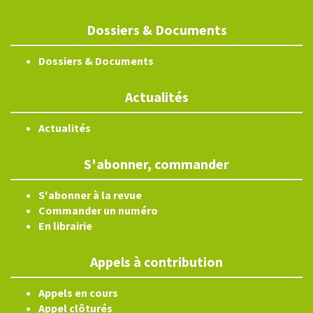
Dossiers & Documents
Dossiers & Documents
Actualités
Actualités
S'abonner, commander
S'abonner à la revue
Commander un numéro
En librairie
Appels à contribution
Appels en cours
Appel clôturés