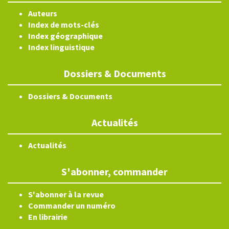
Auteurs
Index de mots-clés
Index géographique
Index linguistique
Dossiers & Documents
Dossiers & Documents
Actualités
Actualités
S'abonner, commander
S'abonner à la revue
Commander un numéro
En librairie