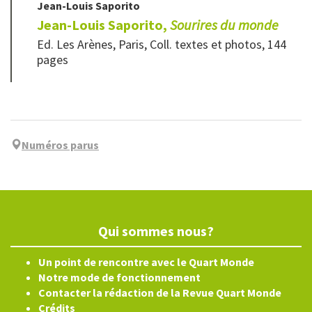
Jean-Louis
Saporito
Jean-Louis Saporito,
Sourires du monde
Ed. Les Arènes, Paris, Coll. textes et photos, 144
pages
Numéros parus
Qui sommes nous?
Un point de rencontre avec le Quart Monde
Notre mode de fonctionnement
Contacter la rédaction de la Revue Quart Monde
Crédits