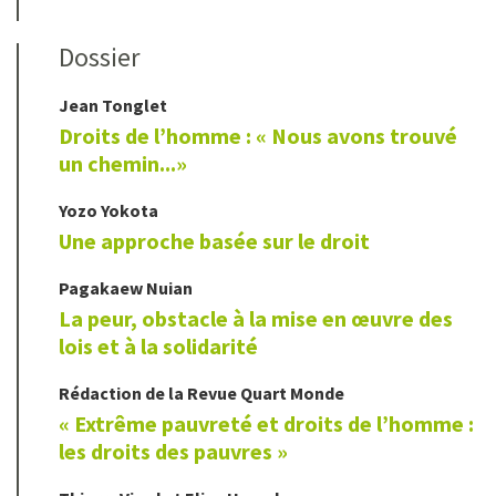
Dossier
Jean
Tonglet
Droits de l’homme : « Nous avons trouvé
un chemin...»
Yozo
Yokota
Une approche basée sur le droit
Pagakaew
Nuian
La peur, obstacle à la mise en œuvre des
lois et à la solidarité
Rédaction de la Revue Quart Monde
« Extrême pauvreté et droits de l’homme :
les droits des pauvres »