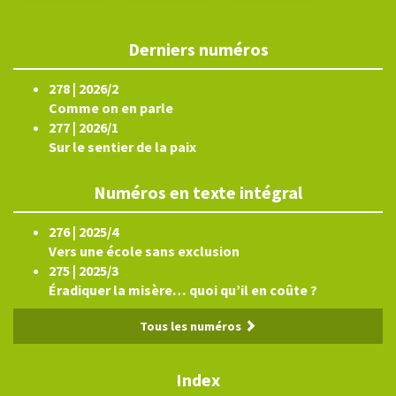
Derniers numéros
278 | 2026/2
Comme on en parle
277 | 2026/1
Sur le sentier de la paix
Numéros en texte intégral
276 | 2025/4
Vers une école sans exclusion
275 | 2025/3
Éradiquer la misère… quoi qu’il en coûte ?
Tous les numéros
Index