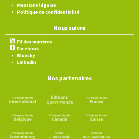
Mentions légales
Politique de confidentialité
Nous suivre
Fil des numéros
Facebook
Bluesky
Linkedin
Nos partenaires