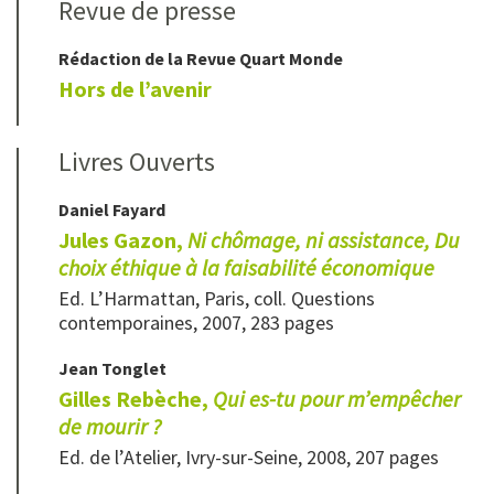
Revue de presse
Rédaction de la Revue Quart Monde
Hors de l’avenir
Livres Ouverts
Daniel
Fayard
Jules Gazon,
Ni chômage, ni assistance, Du
choix éthique à la faisabilité économique
Ed. L’Harmattan, Paris, coll. Questions
contemporaines, 2007, 283 pages
Jean
Tonglet
Gilles Rebèche,
Qui es-tu pour m’empêcher
de mourir ?
Ed. de l’Atelier, Ivry-sur-Seine, 2008, 207 pages