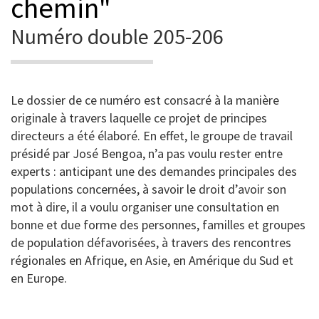
chemin"
Numéro double 205-206
Le dossier de ce numéro est consacré à la manière
originale à travers laquelle ce projet de principes
directeurs a été élaboré. En effet, le groupe de travail
présidé par José Bengoa, n’a pas voulu rester entre
experts : anticipant une des demandes principales des
populations concernées, à savoir le droit d’avoir son
mot à dire, il a voulu organiser une consultation en
bonne et due forme des personnes, familles et groupes
de population défavorisées, à travers des rencontres
régionales en Afrique, en Asie, en Amérique du Sud et
en Europe.