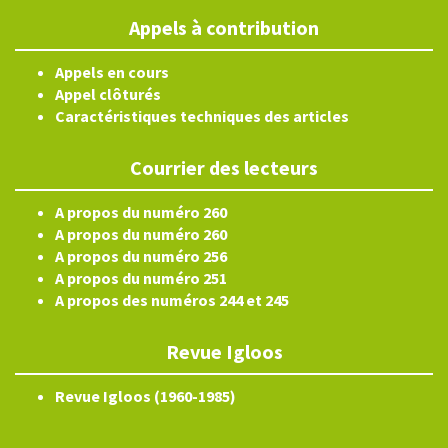
Appels à contribution
Appels en cours
Appel clôturés
Caractéristiques techniques des articles
Courrier des lecteurs
A propos du numéro 260
A propos du numéro 260
A propos du numéro 256
A propos du numéro 251
A propos des numéros 244 et 245
Revue Igloos
Revue Igloos (1960-1985)