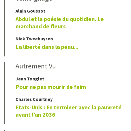
Alain
Goussot
Abdul et la poésie du quotidien. Le
marchand de fleurs
Niek
Tweehuysen
La liberté dans la peau...
Autrement Vu
Jean
Tonglet
Pour ne pas mourir de faim
Charles
Courtney
Etats-Unis : En terminer avec la pauvreté
avant l’an 2036