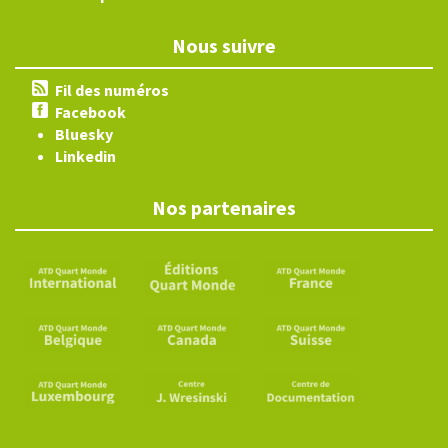
Nous suivre
Fil des numéros
Facebook
Bluesky
Linkedin
Nos partenaires