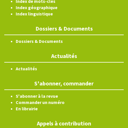
Index de mots-clés
Index géographique
Index linguistique
Dossiers & Documents
Dossiers & Documents
Actualités
Actualités
S'abonner, commander
S'abonner à la revue
Commander un numéro
En librairie
Appels à contribution