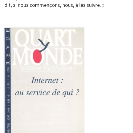
dit, si nous commençons, nous, à les suivre. »