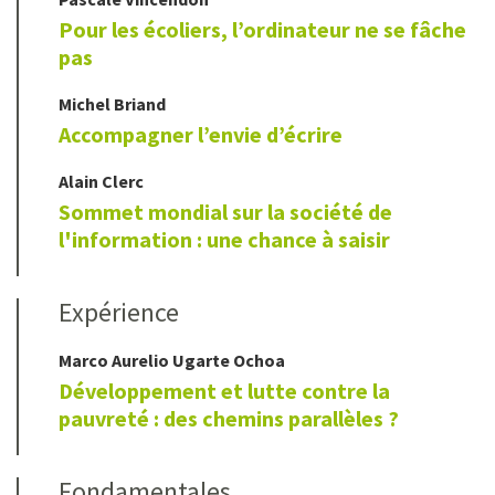
Pour les écoliers, l’ordinateur ne se fâche
pas
Michel
Briand
Accompagner l’envie d’écrire
Alain
Clerc
Sommet mondial sur la société de
l'information : une chance à saisir
Expérience
Marco Aurelio
Ugarte Ochoa
Développement et lutte contre la
pauvreté : des chemins parallèles ?
Fondamentales