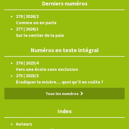
Derniers numéros
278 | 2026/2
Comme on en parle
277 | 2026/1
Sur le sentier de la paix
Numéros en texte intégral
276 | 2025/4
Vers une école sans exclusion
275 | 2025/3
Éradiquer la misère… quoi qu’il en coûte ?
Tous les numéros
Index
Auteurs