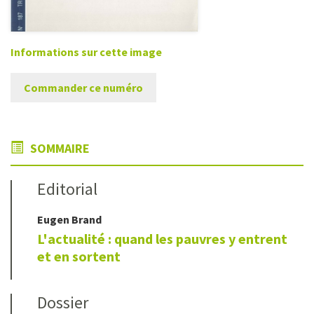
Informations sur cette image
Commander ce numéro
SOMMAIRE
Editorial
Eugen
Brand
L'actualité : quand les pauvres y entrent
et en sortent
Dossier