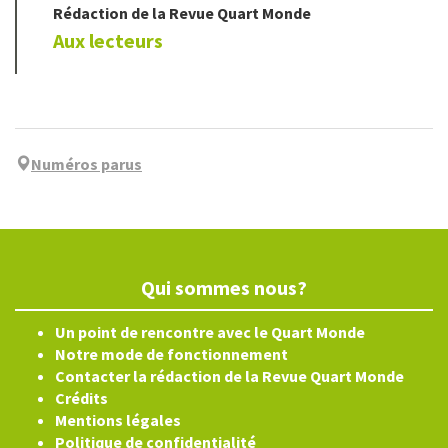
Rédaction de la Revue Quart Monde
Aux lecteurs
Numéros parus
Qui sommes nous?
Un point de rencontre avec le Quart Monde
Notre mode de fonctionnement
Contacter la rédaction de la Revue Quart Monde
Crédits
Mentions légales
Politique de confidentialité