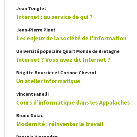
Jean
Tonglet
Internet : au service de qui ?
Jean-Pierre
Pinet
Les enjeux de la société de l’information
Université populaire Quart Monde de Bretagne
Internet ? Vous avez dit Internet ?
Brigitte
Bourcier
et
Corinne
Chevrot
Un atelier informatique
Vincent
Fanelli
Cours d’informatique dans les Appalaches
Bruno
Dulac
Modernité : réinventer le travail
Pascale
Vincendon