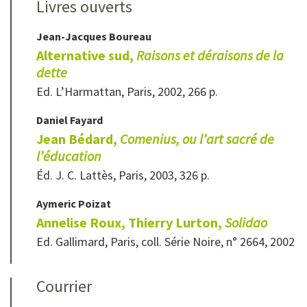
Livres ouverts
Jean-Jacques
Boureau
Alternative sud,
Raisons et déraisons de la
dette
Ed. L’Harmattan, Paris, 2002, 266 p.
Daniel
Fayard
Jean Bédard,
Comenius, ou l’art sacré de
l’éducation
Éd. J. C. Lattès, Paris, 2003, 326 p.
Aymeric
Poizat
Annelise Roux, Thierry Lurton,
Solidao
Ed. Gallimard, Paris, coll. Série Noire, n° 2664, 2002
Courrier