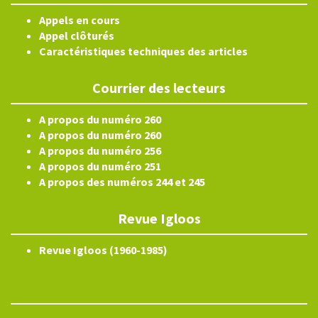
Appels en cours
Appel clôturés
Caractéristiques techniques des articles
Courrier des lecteurs
A propos du numéro 260
A propos du numéro 260
A propos du numéro 256
A propos du numéro 251
A propos des numéros 244 et 245
Revue Igloos
Revue Igloos (1960-1985)