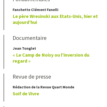
Fanchette
Clément Fanelli
Le père Wresinski aux Etats-Unis, hier et
aujourd’hui
Documentaire
Jean
Tonglet
« Le Camp de Noisy ou l’inversion du
regard »
Revue de presse
Rédaction de la Revue Quart Monde
Soif de Vivre