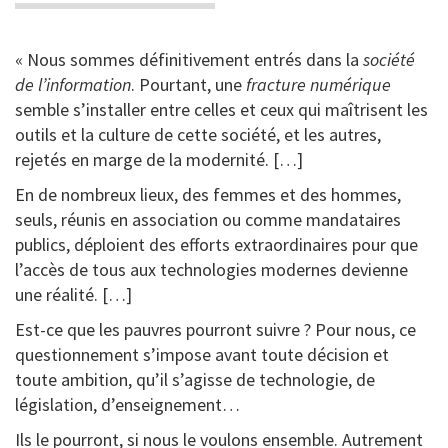
« Nous sommes définitivement entrés dans la
société
de l’information
. Pourtant, une
fracture numérique
semble s’installer entre celles et ceux qui maîtrisent les
outils et la culture de cette société, et les autres,
rejetés en marge de la modernité. […]
En de nombreux lieux, des femmes et des hommes,
seuls, réunis en association ou comme mandataires
publics, déploient des efforts extraordinaires pour que
l’accès de tous aux technologies modernes devienne
une réalité. […]
Est-ce que les pauvres pourront suivre ? Pour nous, ce
questionnement s’impose avant toute décision et
toute ambition, qu’il s’agisse de technologie, de
législation, d’enseignement…
Ils le pourront, si nous le voulons ensemble. Autrement