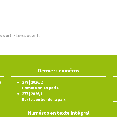
e qui ?
>
Livres ouverts
Derniers numéros
e
278 | 2026/2
Comme on en parle
277 | 2026/1
Sur le sentier de la paix
Numéros en texte intégral