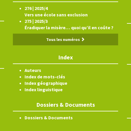
276 | 2025/4
Vers une école sans exclusion
275 | 2025/3
Éradiquer la misère… quoi qu’il en coûte ?
Tous les numéros
Index
Auteurs
Index de mots-clés
Index géographique
Index linguistique
Dossiers & Documents
Dossiers & Documents