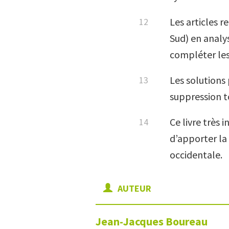
Les articles r
Sud) en analy
compléter les
Les solutions 
suppression t
Ce livre très 
d’apporter la 
occidentale.
AUTEUR
Jean-Jacques
Boureau