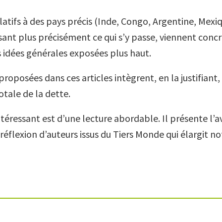
elatifs à des pays précis (Inde, Congo, Argentine, Mexi
sant plus précisément ce qui s’y passe, viennent concr
 idées générales exposées plus haut.
proposées dans ces articles intègrent, en la justifiant,
otale de la dette.
intéressant est d’une lecture abordable. Il présente l’
réflexion d’auteurs issus du Tiers Monde qui élargit no