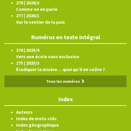
278 | 2026/2
Comme on en parle
277 | 2026/1
Sur le sentier de la paix
Numéros en texte intégral
276 | 2025/4
Vers une école sans exclusion
275 | 2025/3
Éradiquer la misère… quoi qu’il en coûte ?
Tous les numéros
Index
Auteurs
Index de mots-clés
Index géographique