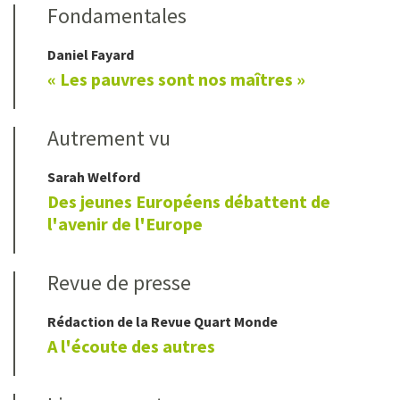
Fondamentales
Daniel
Fayard
« Les pauvres sont nos maîtres »
Autrement vu
Sarah
Welford
Des jeunes Européens débattent de
l'avenir de l'Europe
Revue de presse
Rédaction de la Revue Quart Monde
A l'écoute des autres