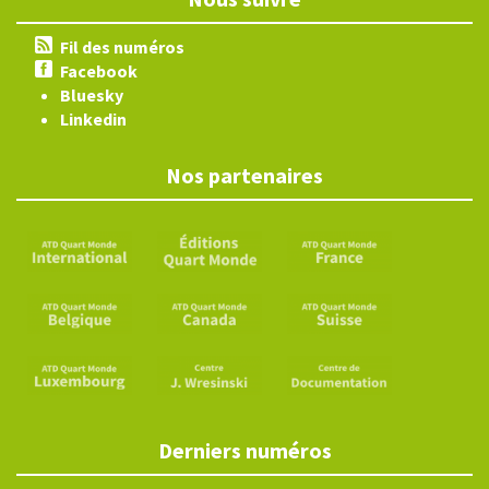
Fil des numéros
Facebook
Bluesky
Linkedin
Nos partenaires
Derniers numéros