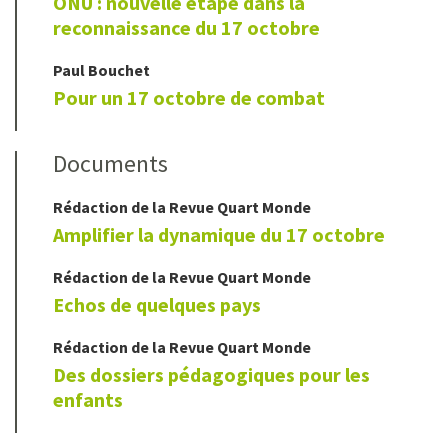
ONU : nouvelle étape dans la
reconnaissance du 17 octobre
Paul
Bouchet
Pour un 17 octobre de combat
Documents
Rédaction de la Revue Quart Monde
Amplifier la dynamique du 17 octobre
Rédaction de la Revue Quart Monde
Echos de quelques pays
Rédaction de la Revue Quart Monde
Des dossiers pédagogiques pour les
enfants