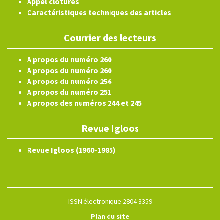
Appel clôturés
Caractéristiques techniques des articles
Courrier des lecteurs
A propos du numéro 260
A propos du numéro 260
A propos du numéro 256
A propos du numéro 251
A propos des numéros 244 et 245
Revue Igloos
Revue Igloos (1960-1985)
ISSN électronique 2804-3359
Plan du site