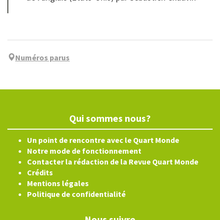
Numéros parus
Qui sommes nous?
Un point de rencontre avec le Quart Monde
Notre mode de fonctionnement
Contacter la rédaction de la Revue Quart Monde
Crédits
Mentions légales
Politique de confidentialité
Nous suivre