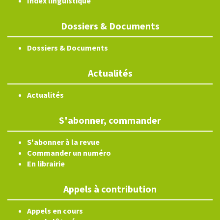
Index linguistique
Dossiers & Documents
Dossiers & Documents
Actualités
Actualités
S'abonner, commander
S'abonner à la revue
Commander un numéro
En librairie
Appels à contribution
Appels en cours