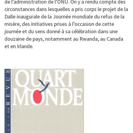
de l’administration de l’ONU. On y a rendu compte des
circonstances dans lesquelles a pris corps le projet de la
Dalle inaugurale de la Journée mondiale du refus de la
misère, des initiatives prises à l’occasion de cette
journée et du sens donné à sa célébration dans une
douzaine de pays, notamment au Rwanda, au Canada
et en Irlande.