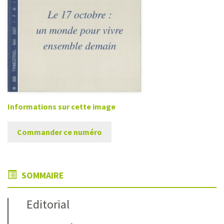
Informations sur cette image
Commander ce numéro
SOMMAIRE
Editorial