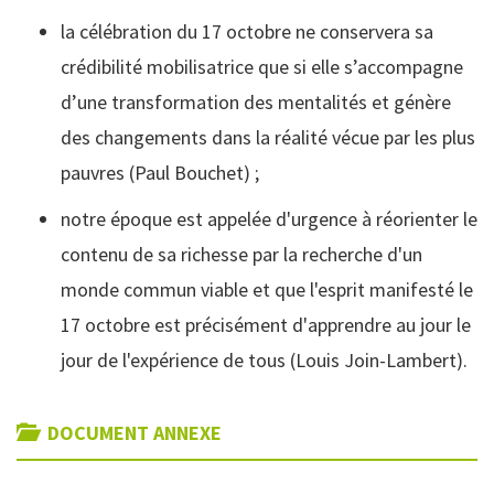
la célébration du 17 octobre ne conservera sa
crédibilité mobilisatrice que si elle s’accompagne
d’une transformation des mentalités et génère
des changements dans la réalité vécue par les plus
pauvres (Paul Bouchet) ;
notre époque est appelée d'urgence à réorienter le
contenu de sa richesse par la recherche d'un
monde commun viable et que l'esprit manifesté le
17 octobre est précisément d'apprendre au jour le
jour de l'expérience de tous (Louis Join-Lambert).
DOCUMENT ANNEXE