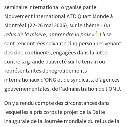
séminaire international organisé par le
Mouvement international ATD Quart Monde à
Montréal (22-26 mai 2006), sur le thème
« Du
1
refus de la misère, apprendre la paix »
. Là se
sont rencontrées soixante cinq personnes venant
des cinq continents, engagées dans la lutte
contre la grande pauvreté sur le terrain ou
représentantes de regroupements
internationaux d'ONG et de syndicats, d'agences
gouvernementales, de l'administration de l'ONU.
On y a rendu compte des circonstances dans
lesquelles a pris corps le projet de la Dalle
inaugurale de la Journée mondiale du refus de la