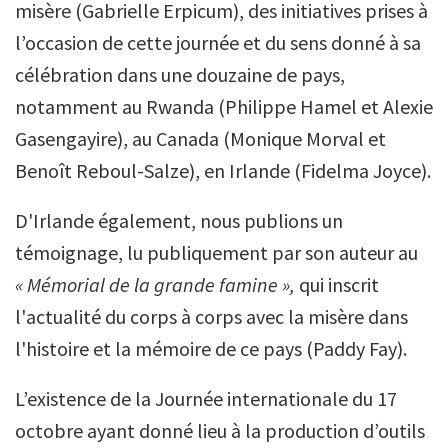
misère (Gabrielle Erpicum), des initiatives prises à
l’occasion de cette journée et du sens donné à sa
célébration dans une douzaine de pays,
notamment au Rwanda (Philippe Hamel et Alexie
Gasengayire), au Canada (Monique Morval et
Benoît Reboul-Salze), en Irlande (Fidelma Joyce).
D'Irlande également, nous publions un
témoignage, lu publiquement par son auteur au
« Mémorial de la grande famine »,
qui inscrit
l'actualité du corps à corps avec la misère dans
l'histoire et la mémoire de ce pays (Paddy Fay).
L’existence de la Journée internationale du 17
octobre ayant donné lieu à la production d’outils