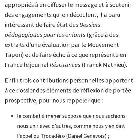
appropriés à en diffuser le message et à soutenir
des engagements qui en découlent, il a paru
intéressant de faire état des
Dossiers
pédagogiques pour les enfants
(grâce à des
extraits d’une évaluation par le Mouvement
Tapori) et de faire écho à ce que représente en
France le journal
Résistances
(Franck Mathieu).
Enfin trois contributions personnelles apportent
à ce dossier des éléments de réflexion de portée
prospective, pour nous rappeler que :
le combat à mener suppose que nous sachions
nous unir avec d’autres, comme nous y enjoint
l’appel du Trocadéro (Daniel Genevois) ;