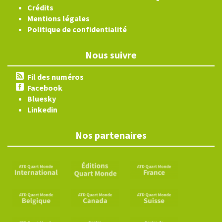
Crédits
Mentions légales
Politique de confidentialité
Nous suivre
Fil des numéros
Facebook
Bluesky
Linkedin
Nos partenaires