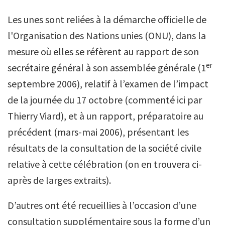
Les unes sont reliées à la démarche officielle de
l'Organisation des Nations unies (ONU), dans la
mesure où elles se réfèrent au rapport de son
er
secrétaire général à son assemblée générale (1
septembre 2006), relatif à l’examen de l’impact
de la journée du 17 octobre (commenté ici par
Thierry Viard), et à un rapport, préparatoire au
précédent (mars-mai 2006), présentant les
résultats de la consultation de la société civile
relative à cette célébration (on en trouvera ci-
après de larges extraits).
D’autres ont été recueillies à l’occasion d’une
consultation supplémentaire sous la forme d’un