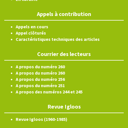
Appels à contribution
Appels en cours
Appel clôturés
Caractéristiques techniques des articles
Courrier des lecteurs
A propos du numéro 260
A propos du numéro 260
A propos du numéro 256
A propos du numéro 251
A propos des numéros 244 et 245
Revue Igloos
Revue Igloos (1960-1985)