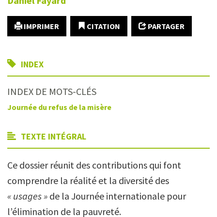
Daniel
Fayard
IMPRIMER
CITATION
PARTAGER
INDEX
INDEX DE MOTS-CLÉS
Journée du refus de la misère
TEXTE INTÉGRAL
Ce dossier réunit des contributions qui font
comprendre la réalité et la diversité des
« usages »
de la Journée internationale pour
l’élimination de la pauvreté.