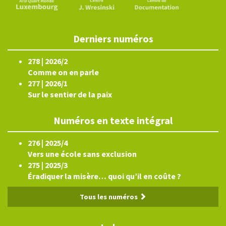
Derniers numéros
278 | 2026/2
Comme on en parle
277 | 2026/1
Sur le sentier de la paix
Numéros en texte intégral
276 | 2025/4
Vers une école sans exclusion
275 | 2025/3
Éradiquer la misère… quoi qu’il en coûte ?
Tous les numéros