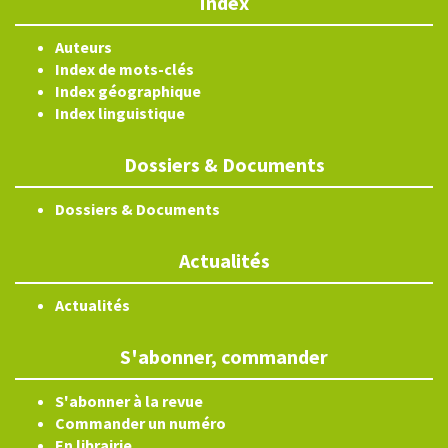
Index
Auteurs
Index de mots-clés
Index géographique
Index linguistique
Dossiers & Documents
Dossiers & Documents
Actualités
Actualités
S'abonner, commander
S'abonner à la revue
Commander un numéro
En librairie