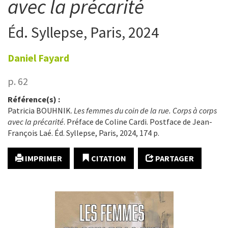
avec la précarité
Éd. Syllepse, Paris, 2024
Daniel
Fayard
p. 62
Référence(s) :
Patricia BOUHNIK.
Les femmes du coin de la
rue. Corps à corps
avec la précarité
. Préface de Coline Cardi. Postface de Jean-
François Laé. Éd. Syllepse, Paris, 2024, 174 p.
IMPRIMER
CITATION
PARTAGER