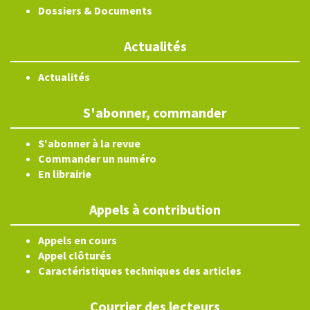
Dossiers & Documents
Actualités
Actualités
S'abonner, commander
S'abonner à la revue
Commander un numéro
En librairie
Appels à contribution
Appels en cours
Appel clôturés
Caractéristiques techniques des articles
Courrier des lecteurs