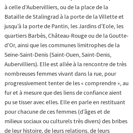
à celle d’Aubervilliers, ou de la place de la
Bataille de Stalingrad à la porte de la Villette et
jusqu’à la porte de Pantin, les Jardins d’Eole, les
quartiers Barbès, Château-Rouge ou de la Goutte-
d’Or, ainsi que les communes limitrophes de la
Seine-Saint-Denis (Saint-Ouen, Saint-Denis,
Aubervilliers). Elle est allée à la rencontre de très
nombreuses femmes vivant dans la rue, pour
progressivement tenter de les « comprendre », au
fur et à mesure que des liens de confiance aient
pu se tisser avec elles. Elle en parle en restituant
pour chacune de ces femmes (d’âges et de
milieux sociaux ou culturels très divers) des bribes
de leur histoire, de leurs relations, de leurs