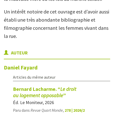
Un intérêt notoire de cet ouvrage est d’avoir aussi
établi une très abondante bibliographie et
filmographie concernant les femmes vivant dans
la rue.
AUTEUR
Daniel
Fayard
Articles du même auteur
Bernard Lacharme. “
Le droit
au logement opposable
”
Éd. Le Moniteur, 2026
Paru dans
Revue Quart Monde
,
278 | 2026/2