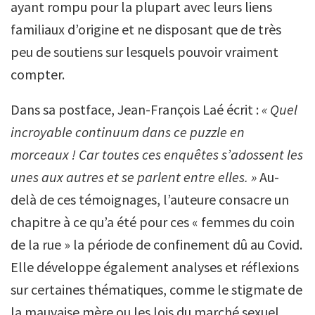
ayant rompu pour la plupart avec leurs liens
familiaux d’origine et ne disposant que de très
peu de soutiens sur lesquels pouvoir vraiment
compter.
Dans sa postface, Jean-François Laé écrit :
« Quel
incroyable continuum dans ce puzzle en
morceaux ! Car toutes ces enquêtes s’adossent les
unes aux autres et se parlent entre elles. »
Au-
delà de ces témoignages, l’auteure consacre un
chapitre à ce qu’a été pour ces « femmes du coin
de la rue » la période de confinement dû au Covid.
Elle développe également analyses et réflexions
sur certaines thématiques, comme le stigmate de
la mauvaise mère ou les lois du marché sexuel.