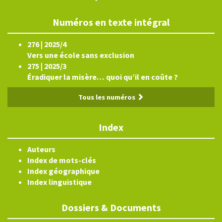
Numéros en texte intégral
276 | 2025/4
Vers une école sans exclusion
275 | 2025/3
Éradiquer la misère… quoi qu’il en coûte ?
Tous les numéros
Index
Auteurs
Index de mots-clés
Index géographique
Index linguistique
Dossiers & Documents