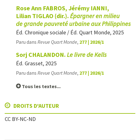
Rose Ann FABROS, Jérémy IANNI,
Lilian TIGLAO (dir.).
Épargner en milieu
de grande pauvreté urbaine aux Philippines
Éd. Chronique sociale / Éd. Quart Monde, 2025
Paru dans
Revue Quart Monde
,
277 | 2026/1
Sorj CHALANDON.
Le livre de Kells
Éd. Grasset, 2025
Paru dans
Revue Quart Monde
,
277 | 2026/1
Tous les textes...
DROITS D'AUTEUR
CC BY-NC-ND