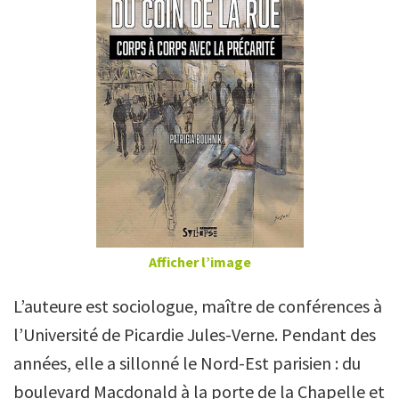
Afficher l’image
L’auteure est sociologue, maître de conférences à
l’Université de Picardie Jules-Verne. Pendant des
années, elle a sillonné le Nord-Est parisien : du
boulevard Macdonald à la porte de la Chapelle et