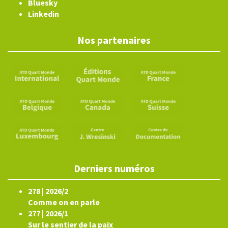
Bluesky
Linkedin
Nos partenaires
Derniers numéros
278 | 2026/2
Comme on en parle
277 | 2026/1
Sur le sentier de la paix