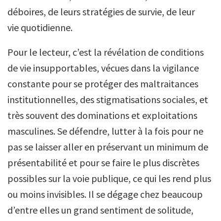
déboires, de leurs stratégies de survie, de leur
vie quotidienne.
Pour le lecteur, c’est la révélation de conditions
de vie insupportables, vécues dans la vigilance
constante pour se protéger des maltraitances
institutionnelles, des stigmatisations sociales, et
très souvent des dominations et exploitations
masculines. Se défendre, lutter à la fois pour ne
pas se laisser aller en préservant un minimum de
présentabilité et pour se faire le plus discrètes
possibles sur la voie publique, ce qui les rend plus
ou moins invisibles. Il se dégage chez beaucoup
d’entre elles un grand sentiment de solitude,