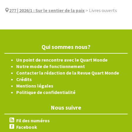
277 | 2026/1
:
Sur le sentier de la paix
>
Livres ouverts
Qui sommes nous?
Un point de rencontre avec le Quart Monde
Notre mode de fonctionnement
Contacter la rédaction de la Revue Quart Monde
Crédits
Mentions légales
Politique de confidentialité
Nous suivre
Fil des numéros
Facebook