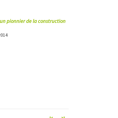
’un pionnier de la construction
2014