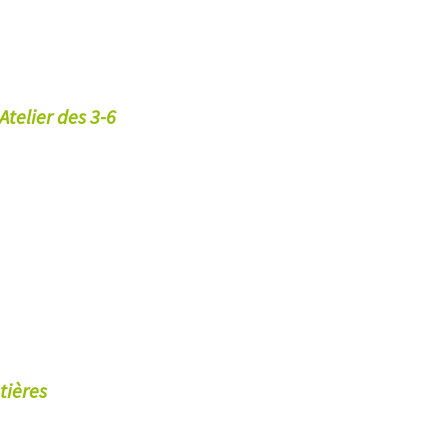
Atelier des 3-6
tières