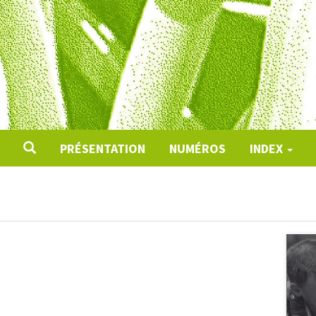
PRÉSENTATION
NUMÉROS
INDEX