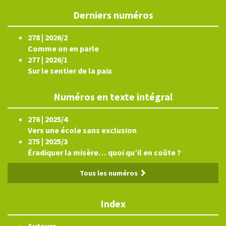
Derniers numéros
278 | 2026/2
Comme on en parle
277 | 2026/1
Sur le sentier de la paix
Numéros en texte intégral
276 | 2025/4
Vers une école sans exclusion
275 | 2025/3
Éradiquer la misère… quoi qu’il en coûte ?
Tous les numéros
Index