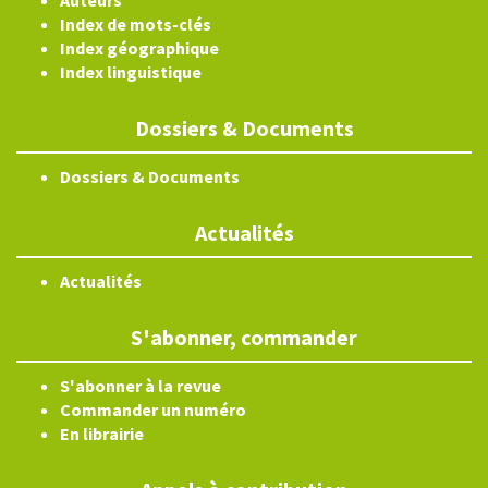
Auteurs
Index de mots-clés
Index géographique
Index linguistique
Dossiers & Documents
Dossiers & Documents
Actualités
Actualités
S'abonner, commander
S'abonner à la revue
Commander un numéro
En librairie