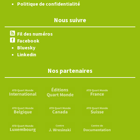
Politique de confidentialité
Nous suivre
Fil des numéros
Facebook
Bluesky
Linkedin
Nos partenaires