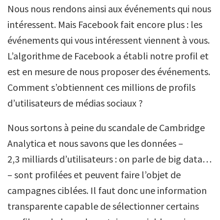
Nous nous rendons ainsi aux événements qui nous
intéressent. Mais Facebook fait encore plus : les
événements qui vous intéressent viennent à vous.
L’algorithme de Facebook a établi notre profil et
est en mesure de nous proposer des événements.
Comment s’obtiennent ces millions de profils
d’utilisateurs de médias sociaux ?
Nous sortons à peine du scandale de Cambridge
Analytica et nous savons que les données –
2,3 milliards d’utilisateurs : on parle de big data…
– sont profilées et peuvent faire l’objet de
campagnes ciblées. Il faut donc une information
transparente capable de sélectionner certains