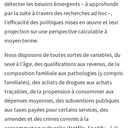
détecter les besoins émergents – à approfondir
par la suite à travers des recherches ad hoc –,
l’efficacité des politiques mises en œuvre et leur
projection sur une perspective calculable à
moyen terme.
Nous disposons de toutes sortes de variables, du
sexe à l’âge, des qualifications aux revenus, de la
composition familiale aux pathologies (y compris
familiales), des achats de drogues aux achats
traçables, de la propension à consommer aux
dépenses moyennes, des subventions publiques
aux taxes payées pour certains services, des
amendes et des crimes commis à la
consommation culturelle (Netflix, Spotify…). Il