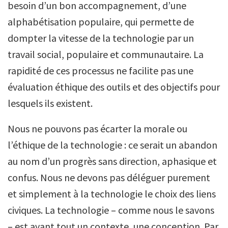
besoin d’un bon accompagnement, d’une
alphabétisation populaire, qui permette de
dompter la vitesse de la technologie par un
travail social, populaire et communautaire. La
rapidité de ces processus ne facilite pas une
évaluation éthique des outils et des objectifs pour
lesquels ils existent.
Nous ne pouvons pas écarter la morale ou
l’éthique de la technologie : ce serait un abandon
au nom d’un progrès sans direction, aphasique et
confus. Nous ne devons pas déléguer purement
et simplement à la technologie le choix des liens
civiques. La technologie – comme nous le savons
– est avant tout un contexte, une conception. Par