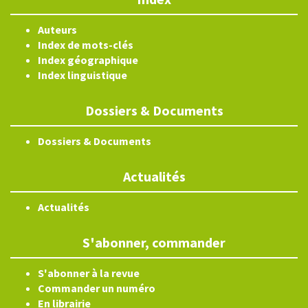
Auteurs
Index de mots-clés
Index géographique
Index linguistique
Dossiers & Documents
Dossiers & Documents
Actualités
Actualités
S'abonner, commander
S'abonner à la revue
Commander un numéro
En librairie