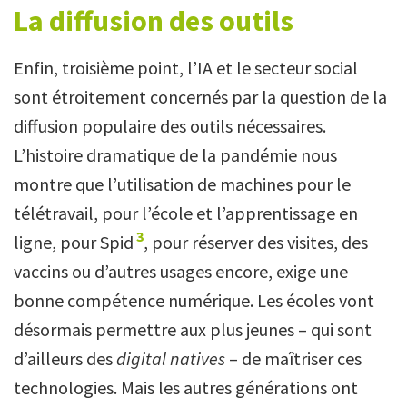
La diffusion des outils
Enfin, troisième point, l’IA et le secteur social
sont étroitement concernés par la question de la
diffusion populaire des outils nécessaires.
L’histoire dramatique de la pandémie nous
montre que l’utilisation de machines pour le
télétravail, pour l’école et l’apprentissage en
3
ligne, pour Spid
, pour réserver des visites, des
vaccins ou d’autres usages encore, exige une
bonne compétence numérique. Les écoles vont
désormais permettre aux plus jeunes – qui sont
d’ailleurs des
digital natives
– de maîtriser ces
technologies. Mais les autres générations ont