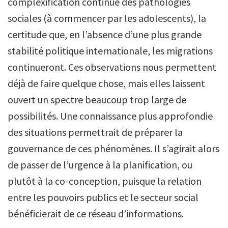
complexification continue des pathologies
sociales (à commencer par les adolescents), la
certitude que, en l’absence d’une plus grande
stabilité politique internationale, les migrations
continueront. Ces observations nous permettent
déjà de faire quelque chose, mais elles laissent
ouvert un spectre beaucoup trop large de
possibilités. Une connaissance plus approfondie
des situations permettrait de préparer la
gouvernance de ces phénomènes. Il s’agirait alors
de passer de l’urgence à la planification, ou
plutôt à la co-conception, puisque la relation
entre les pouvoirs publics et le secteur social
bénéficierait de ce réseau d’informations.