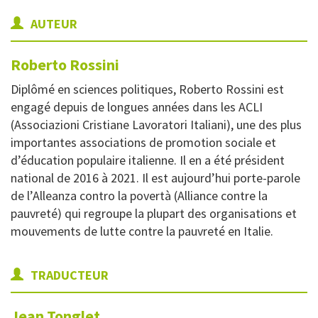
AUTEUR
Roberto
Rossini
Diplômé en sciences politiques, Roberto Rossini est
engagé depuis de longues années dans les ACLI
(Associazioni Cristiane Lavoratori Italiani), une des plus
importantes associations de promotion sociale et
d’éducation populaire italienne. Il en a été président
national de 2016 à 2021. Il est aujourd’hui porte-parole
de l’Alleanza contro la povertà (Alliance contre la
pauvreté) qui regroupe la plupart des organisations et
mouvements de lutte contre la pauvreté en Italie.
TRADUCTEUR
Jean
Tonglet