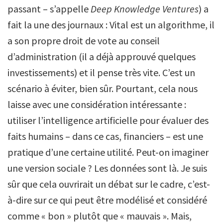
passant – s’appelle
Deep Knowledge Ventures
) a
fait la une des journaux : Vital est un algorithme, il
a son propre droit de vote au conseil
d’administration (il a déjà approuvé quelques
investissements) et il pense très vite. C’est un
scénario à éviter, bien sûr. Pourtant, cela nous
laisse avec une considération intéressante :
utiliser l’intelligence artificielle pour évaluer des
faits humains – dans ce cas, financiers – est une
pratique d’une certaine utilité. Peut-on imaginer
une version sociale ? Les données sont là. Je suis
sûr que cela ouvrirait un débat sur le cadre, c’est-
à-dire sur ce qui peut être modélisé et considéré
comme « bon » plutôt que « mauvais ». Mais,