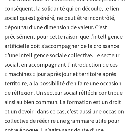
conséquent, la solidarité qui en découle, le lien
social qui est généré, ne peut être incontrôlé,
dépourvu d’une dimension de valeur. C’est
précisément pour cette raison que l’intelligence
artificielle doit s’accompagner de la croissance
d’une intelligence sociale collective. Le secteur
social, en accompagnant l’introduction de ces
« machines » jour après jour et territoire après
territoire, a la possibilité d’en faire une occasion
de réflexion. Un secteur social réfléchi contribue
ainsi au bien commun. La formation est un droit
et un devoir : dans ce cas, c’est aussi une occasion
collective de réécrire une grammaire utile pour
notre époque. Il s’agira sans doute d’une