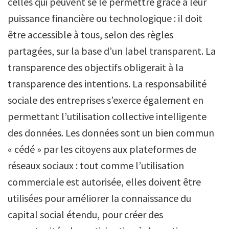
celles qui peuvent se le permettre grâce à leur
puissance financière ou technologique : il doit
être accessible à tous, selon des règles
partagées, sur la base d’un label transparent. La
transparence des objectifs obligerait à la
transparence des intentions. La responsabilité
sociale des entreprises s’exerce également en
permettant l’utilisation collective intelligente
des données. Les données sont un bien commun
« cédé » par les citoyens aux plateformes de
réseaux sociaux : tout comme l’utilisation
commerciale est autorisée, elles doivent être
utilisées pour améliorer la connaissance du
capital social étendu, pour créer des