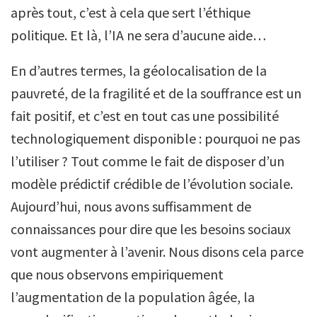
après tout, c’est à cela que sert l’éthique
politique. Et là, l’IA ne sera d’aucune aide…
En d’autres termes, la géolocalisation de la
pauvreté, de la fragilité et de la souffrance est un
fait positif, et c’est en tout cas une possibilité
technologiquement disponible : pourquoi ne pas
l’utiliser ? Tout comme le fait de disposer d’un
modèle prédictif crédible de l’évolution sociale.
Aujourd’hui, nous avons suffisamment de
connaissances pour dire que les besoins sociaux
vont augmenter à l’avenir. Nous disons cela parce
que nous observons empiriquement
l’augmentation de la population âgée, la