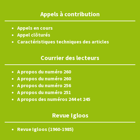
Appels à contribution
Appels en cours
Appel clôturés
Caractéristiques techniques des articles
Courrier des lecteurs
A propos du numéro 260
A propos du numéro 260
A propos du numéro 256
A propos du numéro 251
A propos des numéros 244 et 245
Revue Igloos
Revue Igloos (1960-1985)