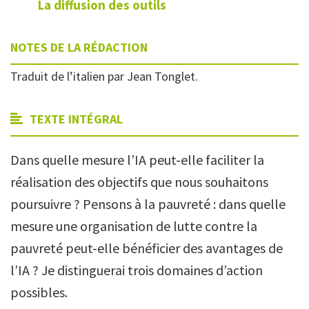
La diffusion des outils
NOTES DE LA RÉDACTION
Traduit de l’italien par Jean Tonglet.
TEXTE INTÉGRAL
Dans quelle mesure l’IA peut-elle faciliter la
réalisation des objectifs que nous souhaitons
poursuivre ? Pensons à la pauvreté : dans quelle
mesure une organisation de lutte contre la
pauvreté peut-elle bénéficier des avantages de
l’IA ? Je distinguerai trois domaines d’action
possibles.