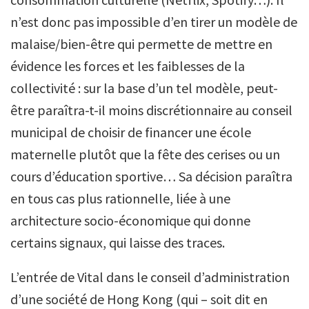
n’est donc pas impossible d’en tirer un modèle de
malaise/bien-être qui permette de mettre en
évidence les forces et les faiblesses de la
collectivité : sur la base d’un tel modèle, peut-
être paraîtra-t-il moins discrétionnaire au conseil
municipal de choisir de financer une école
maternelle plutôt que la fête des cerises ou un
cours d’éducation sportive… Sa décision paraîtra
en tous cas plus rationnelle, liée à une
architecture socio-économique qui donne
certains signaux, qui laisse des traces.
L’entrée de Vital dans le conseil d’administration
d’une société de Hong Kong (qui – soit dit en