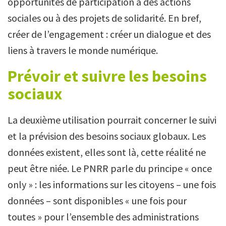
opportunités de participation à des actions
sociales ou à des projets de solidarité. En bref,
créer de l’engagement : créer un dialogue et des
liens à travers le monde numérique.
Prévoir et suivre les besoins
sociaux
La deuxième utilisation pourrait concerner le suivi
et la prévision des besoins sociaux globaux. Les
données existent, elles sont là, cette réalité ne
peut être niée. Le PNRR parle du principe « once
only » : les informations sur les citoyens – une fois
données – sont disponibles « une fois pour
toutes » pour l’ensemble des administrations