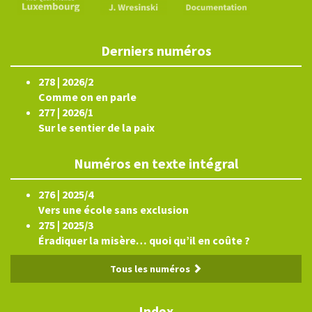
Derniers numéros
278 | 2026/2
Comme on en parle
277 | 2026/1
Sur le sentier de la paix
Numéros en texte intégral
276 | 2025/4
Vers une école sans exclusion
275 | 2025/3
Éradiquer la misère… quoi qu’il en coûte ?
Tous les numéros
Index