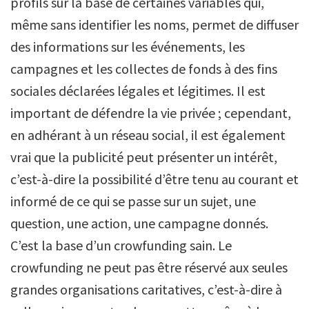
profils sur la base de certaines variables qui,
même sans identifier les noms, permet de diffuser
des informations sur les événements, les
campagnes et les collectes de fonds à des fins
sociales déclarées légales et légitimes. Il est
important de défendre la vie privée ; cependant,
en adhérant à un réseau social, il est également
vrai que la publicité peut présenter un intérêt,
c’est-à-dire la possibilité d’être tenu au courant et
informé de ce qui se passe sur un sujet, une
question, une action, une campagne donnés.
C’est la base d’un crowfunding sain. Le
crowfunding ne peut pas être réservé aux seules
grandes organisations caritatives, c’est-à-dire à