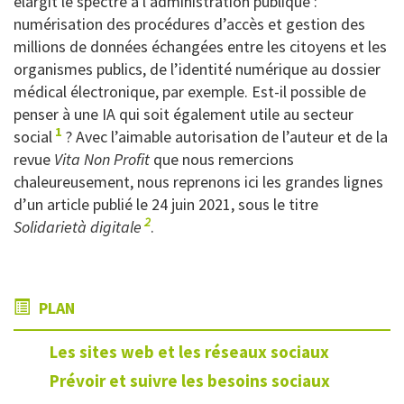
élargit le spectre à l’administration publique :
numérisation des procédures d’accès et gestion des
millions de données échangées entre les citoyens et les
organismes publics, de l’identité numérique au dossier
médical électronique, par exemple. Est-il possible de
penser à une IA qui soit également utile au secteur
1
social
? Avec l’aimable autorisation de l’auteur et de la
revue
Vita Non Profit
que nous remercions
chaleureusement, nous reprenons ici les grandes lignes
d’un article publié le 24 juin 2021, sous le titre
2
Solidarietà digitale
.
PLAN
Les sites web et les réseaux sociaux
Prévoir et suivre les besoins sociaux