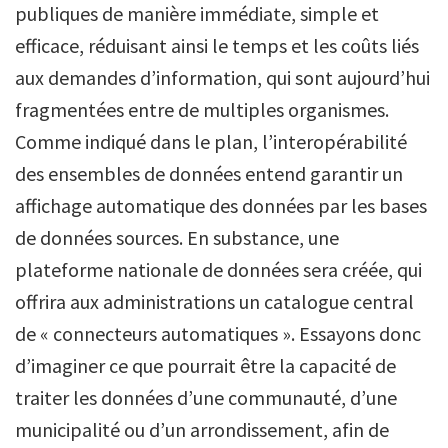
publiques de manière immédiate, simple et
efficace, réduisant ainsi le temps et les coûts liés
aux demandes d’information, qui sont aujourd’hui
fragmentées entre de multiples organismes.
Comme indiqué dans le plan, l’interopérabilité
des ensembles de données entend garantir un
affichage automatique des données par les bases
de données sources. En substance, une
plateforme nationale de données sera créée, qui
offrira aux administrations un catalogue central
de « connecteurs automatiques ». Essayons donc
d’imaginer ce que pourrait être la capacité de
traiter les données d’une communauté, d’une
municipalité ou d’un arrondissement, afin de