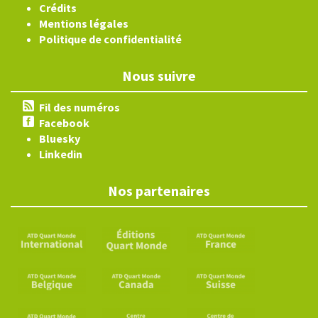
Crédits
Mentions légales
Politique de confidentialité
Nous suivre
Fil des numéros
Facebook
Bluesky
Linkedin
Nos partenaires