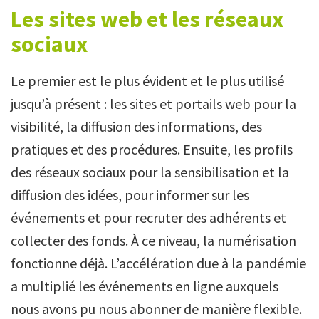
Les sites web et les réseaux
sociaux
Le premier est le plus évident et le plus utilisé
jusqu’à présent : les sites et portails web pour la
visibilité, la diffusion des informations, des
pratiques et des procédures. Ensuite, les profils
des réseaux sociaux pour la sensibilisation et la
diffusion des idées, pour informer sur les
événements et pour recruter des adhérents et
collecter des fonds. À ce niveau, la numérisation
fonctionne déjà. L’accélération due à la pandémie
a multiplié les événements en ligne auxquels
nous avons pu nous abonner de manière flexible.