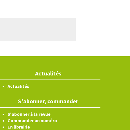
Actualités
Actualités
S'abonner, commander
S'abonner à la revue
Commander un numéro
En librairie