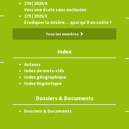
276 | 2025/4
Vers une école sans exclusion
275 | 2025/3
Éradiquer la misère… quoi qu’il en coûte ?
Tous les numéros
Index
Auteurs
Index de mots-clés
Index géographique
Index linguistique
Dossiers & Documents
Dossiers & Documents