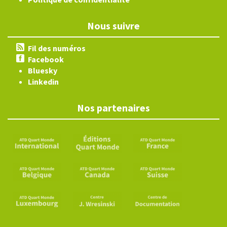
Nous suivre
Fil des numéros
Facebook
Bluesky
Linkedin
Nos partenaires