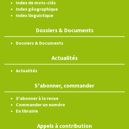
Index de mots-clés
Index géographique
Index linguistique
Dossiers & Documents
Dossiers & Documents
Actualités
Actualités
S'abonner, commander
S'abonner à la revue
Commander un numéro
En librairie
Appels à contribution