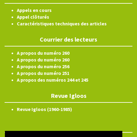
Appels en cours
Appel clôturés
Caractéristiques techniques des articles
Courrier des lecteurs
A propos du numéro 260
A propos du numéro 260
A propos du numéro 256
A propos du numéro 251
A propos des numéros 244 et 245
Revue Igloos
Revue Igloos (1960-1985)