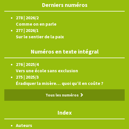
Derniers numéros
278 | 2026/2
Comme on en parle
277 | 2026/1
Sur le sentier de la paix
Numéros en texte intégral
276 | 2025/4
Vers une école sans exclusion
275 | 2025/3
Éradiquer la misère… quoi qu’il en coûte ?
Tous les numéros
Index
Auteurs