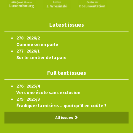
Latest issues
278 | 2026/2
Comme on en parle
277 | 2026/1
Sur le sentier de la paix
Full text issues
276 | 2025/4
Vers une école sans exclusion
275 | 2025/3
Éradiquer la misère… quoi qu’il en coûte ?
All issues