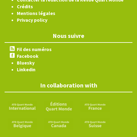
Crédits
Mentions légales
Privacy policy
Nous suivre
Fil des numéros
Facebook
Bluesky
Linkedin
In collaboration with