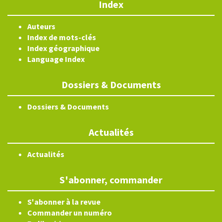
Index
Auteurs
Index de mots-clés
Index géographique
Language Index
Dossiers & Documents
Dossiers & Documents
Actualités
Actualités
S'abonner, commander
S'abonner à la revue
Commander un numéro