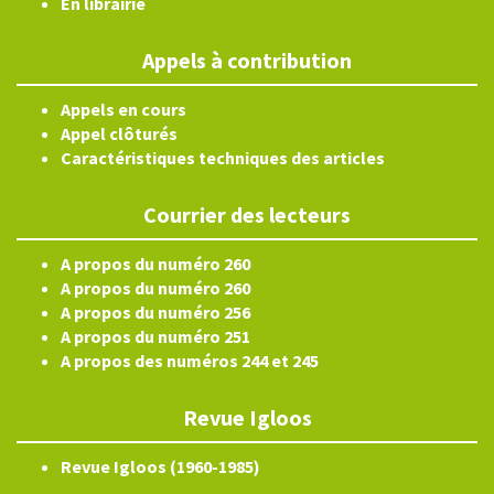
En librairie
Appels à contribution
Appels en cours
Appel clôturés
Caractéristiques techniques des articles
Courrier des lecteurs
A propos du numéro 260
A propos du numéro 260
A propos du numéro 256
A propos du numéro 251
A propos des numéros 244 et 245
Revue Igloos
Revue Igloos (1960-1985)