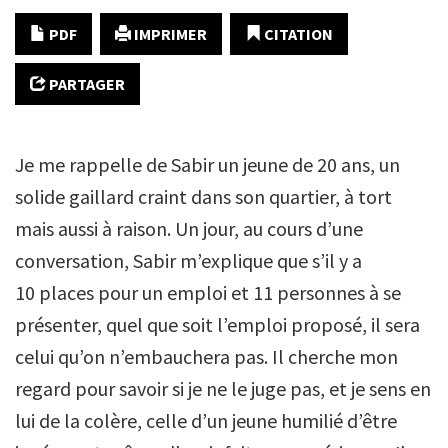
PDF
IMPRIMER
CITATION
PARTAGER
Je me rappelle de Sabir un jeune de 20 ans, un
solide gaillard craint dans son quartier, à tort
mais aussi à raison. Un jour, au cours d’une
conversation, Sabir m’explique que s’il y a
10 places pour un emploi et 11 personnes à se
présenter, quel que soit l’emploi proposé, il sera
celui qu’on n’embauchera pas. Il cherche mon
regard pour savoir si je ne le juge pas, et je sens en
lui de la colère, celle d’un jeune humilié d’être