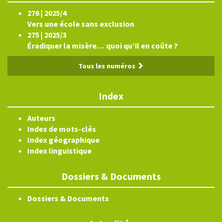
276 | 2025/4
Vers une école sans exclusion
275 | 2025/3
Éradiquer la misère… quoi qu’il en coûte ?
Tous les numéros
Index
Auteurs
Index de mots-clés
Index géographique
Index linguistique
Dossiers & Documents
Dossiers & Documents