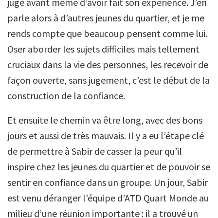
jugé avant même d’avoir fait son expérience. J’en
parle alors à d’autres jeunes du quartier, et je me
rends compte que beaucoup pensent comme lui.
Oser aborder les sujets difficiles mais tellement
cruciaux dans la vie des personnes, les recevoir de
façon ouverte, sans jugement, c’est le début de la
construction de la confiance.
Et ensuite le chemin va être long, avec des bons
jours et aussi de très mauvais. Il y a eu l’étape clé
de permettre à Sabir de casser la peur qu’il
inspire chez les jeunes du quartier et de pouvoir se
sentir en confiance dans un groupe. Un jour, Sabir
est venu déranger l’équipe d’ATD Quart Monde au
milieu d’une réunion importante : il a trouvé un