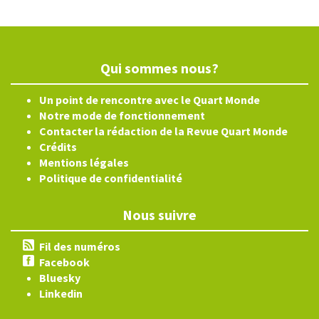
Qui sommes nous?
Un point de rencontre avec le Quart Monde
Notre mode de fonctionnement
Contacter la rédaction de la Revue Quart Monde
Crédits
Mentions légales
Politique de confidentialité
Nous suivre
Fil des numéros
Facebook
Bluesky
Linkedin