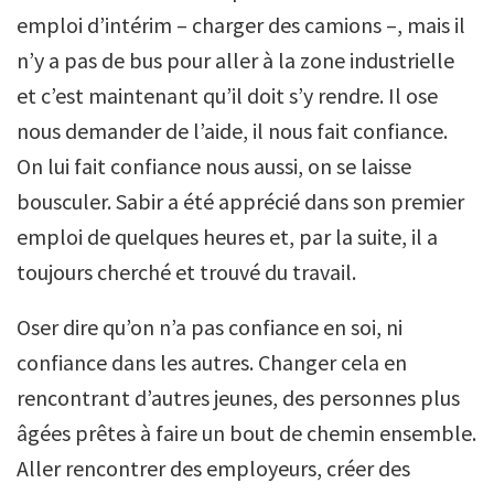
emploi d’intérim – charger des camions –, mais il
n’y a pas de bus pour aller à la zone industrielle
et c’est maintenant qu’il doit s’y rendre. Il ose
nous demander de l’aide, il nous fait confiance.
On lui fait confiance nous aussi, on se laisse
bousculer. Sabir a été apprécié dans son premier
emploi de quelques heures et, par la suite, il a
toujours cherché et trouvé du travail.
Oser dire qu’on n’a pas confiance en soi, ni
confiance dans les autres. Changer cela en
rencontrant d’autres jeunes, des personnes plus
âgées prêtes à faire un bout de chemin ensemble.
Aller rencontrer des employeurs, créer des