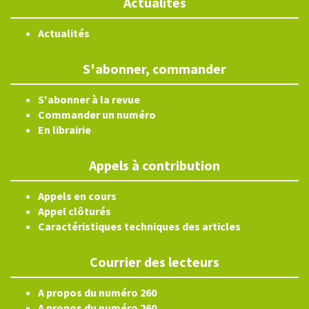
Actualités
Actualités
S'abonner, commander
S'abonner à la revue
Commander un numéro
En librairie
Appels à contribution
Appels en cours
Appel clôturés
Caractéristiques techniques des articles
Courrier des lecteurs
A propos du numéro 260
A propos du numéro 260