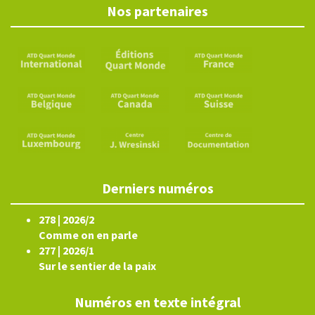
Nos partenaires
Derniers numéros
278 | 2026/2
Comme on en parle
277 | 2026/1
Sur le sentier de la paix
Numéros en texte intégral