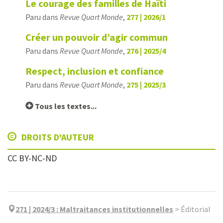
Le courage des familles de Haïti
Paru dans
Revue Quart Monde
,
277 | 2026/1
Créer un pouvoir d’agir commun
Paru dans
Revue Quart Monde
,
276 | 2025/4
Respect, inclusion et confiance
Paru dans
Revue Quart Monde
,
275 | 2025/3
Tous les textes...
DROITS D'AUTEUR
CC BY-NC-ND
271 | 2024/3
:
Maltraitances institutionnelles
>
Éditorial