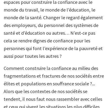
espaces pour construire la confiance avec le
monde du travail, le monde de l’éducation, le
monde de la santé. Changer le regard également
des employeurs, du personnel des systèmes de
santé et d’éducation ou autres… N’est-ce pas
cela se rendre dignes de confiance pour les
personnes qui font l’expérience de la pauvreté et
aussi pour toutes les autres ?
Comment construire la confiance au milieu des
fragmentations et fractures de nos sociétés entre
élites et populations en souffrance sociale ?...
Alors que les contextes de nos sociétés se
tendent, il nous faut nous rassembler avec celles
et ceux qui vivent les situations les plus difficiles