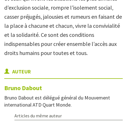
d’exclusion sociale, rompre l’isolement social,
casser préjugés, jalousies et rumeurs en faisant de
la place à chacune et chacun, vivre la convivialité
et la solidarité. Ce sont des conditions
indispensables pour créer ensemble l’accès aux
droits humains pour toutes et tous.
AUTEUR
Bruno
Dabout
Bruno Dabout est délégué général du Mouvement
international ATD Quart Monde.
Articles du même auteur