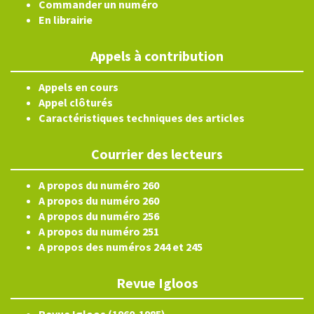
Commander un numéro
En librairie
Appels à contribution
Appels en cours
Appel clôturés
Caractéristiques techniques des articles
Courrier des lecteurs
A propos du numéro 260
A propos du numéro 260
A propos du numéro 256
A propos du numéro 251
A propos des numéros 244 et 245
Revue Igloos