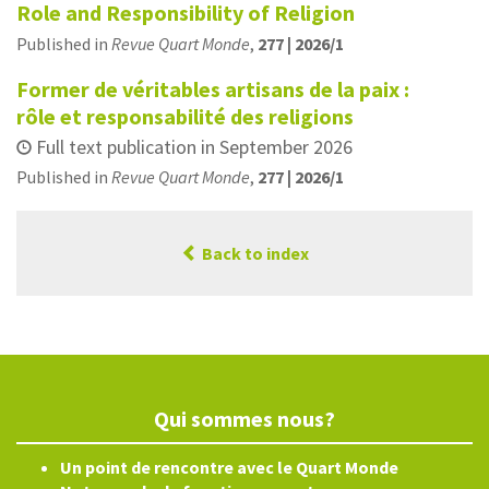
Role and Responsibility of Religion
Published in
Revue Quart Monde
,
277 | 2026/1
Former de véritables artisans de la paix :
rôle et responsabilité des religions
Full text publication in September 2026
Published in
Revue Quart Monde
,
277 | 2026/1
Back to index
Qui sommes nous?
Un point de rencontre avec le Quart Monde