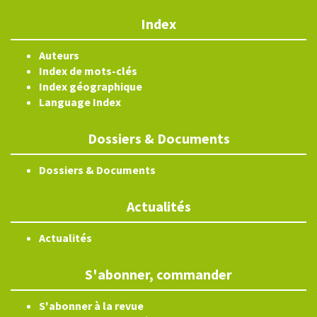
Index
Auteurs
Index de mots-clés
Index géographique
Language Index
Dossiers & Documents
Dossiers & Documents
Actualités
Actualités
S'abonner, commander
S'abonner à la revue