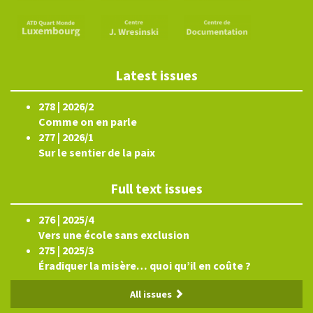
Latest issues
278 | 2026/2
Comme on en parle
277 | 2026/1
Sur le sentier de la paix
Full text issues
276 | 2025/4
Vers une école sans exclusion
275 | 2025/3
Éradiquer la misère… quoi qu’il en coûte ?
All issues