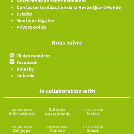
Notre mode de fonctionnement
Contacter la rédaction de la Revue Quart Monde
Crédits
Mentions légales
Privacy policy
Nous suivre
Fil des numéros
Facebook
Bluesky
Linkedin
In collaboration with