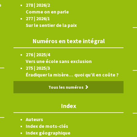
e
278 | 2026/2
Comme on en parle
277 | 2026/1
Sur le sentier de la paix
Numéros en texte intégral
276 | 2025/4
Vers une école sans exclusion
275 | 2025/3
Éradiquer la misère… quoi qu’il en coûte ?
Tous les numéros
Index
Auteurs
Index de mots-clés
Index géographique