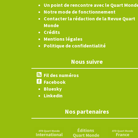
Un point de rencontre avec le Quart Mond
Notre mode de fonctionnement
Contacter la rédaction de la Revue Quart
Monde
Crédits
Mentions légales
Politique de confidentialité
Nous suivre
Fil des numéros
Facebook
Bluesky
Linkedin
Nos partenaires