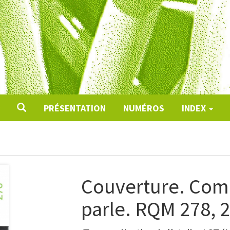
PRÉSENTATION
NUMÉROS
INDEX
Couverture. Com
parle. RQM 278, 2