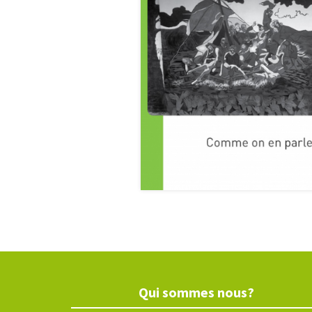
Qui sommes nous?