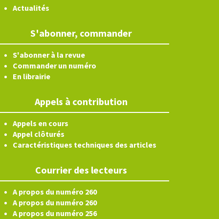
Actualités
S'abonner, commander
S'abonner à la revue
Commander un numéro
En librairie
Appels à contribution
Appels en cours
Appel clôturés
Caractéristiques techniques des articles
Courrier des lecteurs
A propos du numéro 260
A propos du numéro 260
A propos du numéro 256