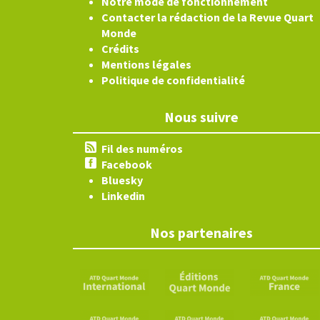
Notre mode de fonctionnement
Contacter la rédaction de la Revue Quart
Monde
Crédits
Mentions légales
Politique de confidentialité
Nous suivre
Fil des numéros
Facebook
Bluesky
Linkedin
Nos partenaires