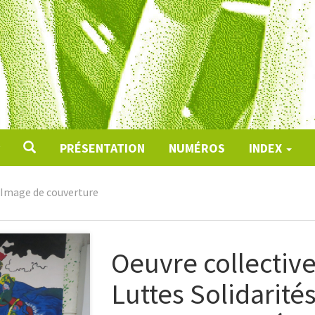
PRÉSENTATION
NUMÉROS
INDEX
Image de couverture
Oeuvre collective 
Luttes Solidarités