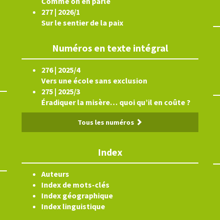
Comme on en parle
277 | 2026/1
Sur le sentier de la paix
Numéros en texte intégral
276 | 2025/4
Vers une école sans exclusion
275 | 2025/3
Éradiquer la misère… quoi qu’il en coûte ?
Tous les numéros
Index
Auteurs
Index de mots-clés
Index géographique
Index linguistique