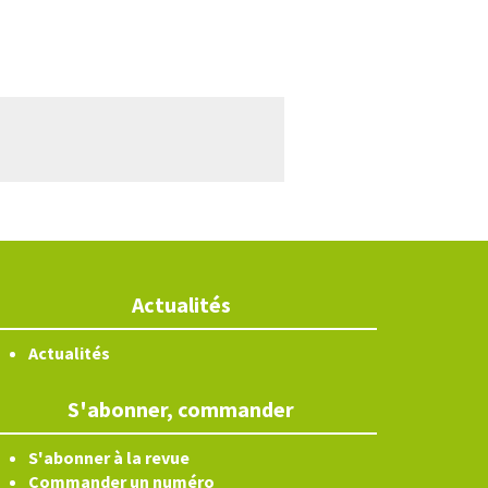
Actualités
Actualités
S'abonner, commander
S'abonner à la revue
Commander un numéro