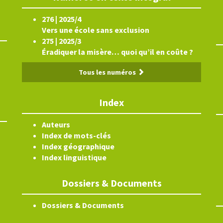
276 | 2025/4
Vers une école sans exclusion
275 | 2025/3
Éradiquer la misère… quoi qu’il en coûte ?
Tous les numéros
Index
Auteurs
Index de mots-clés
Index géographique
Index linguistique
Dossiers & Documents
Dossiers & Documents