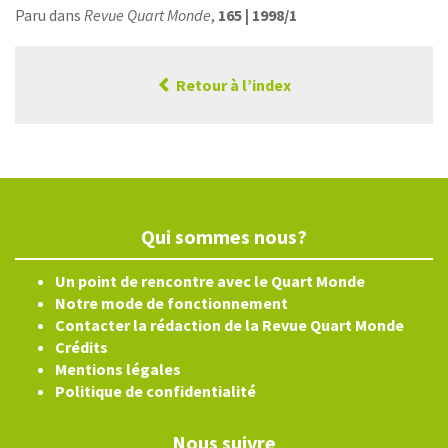
Paru dans
Revue Quart Monde
,
165 | 1998/1
Retour à l’index
Qui sommes nous?
Un point de rencontre avec le Quart Monde
Notre mode de fonctionnement
Contacter la rédaction de la Revue Quart Monde
Crédits
Mentions légales
Politique de confidentialité
Nous suivre