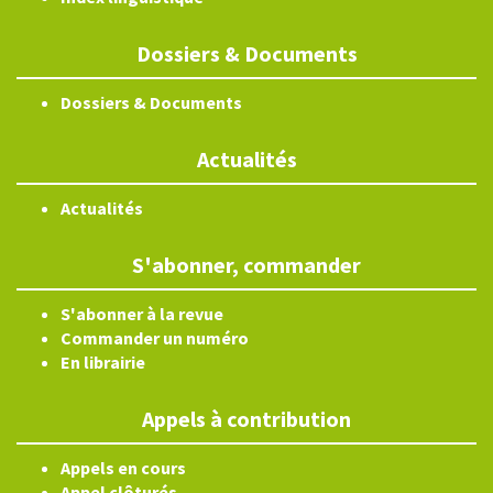
Dossiers & Documents
Dossiers & Documents
Actualités
Actualités
S'abonner, commander
S'abonner à la revue
Commander un numéro
En librairie
Appels à contribution
Appels en cours
Appel clôturés