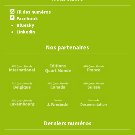
Fil des numéros
Facebook
Bluesky
Linkedin
Nos partenaires
Derniers numéros