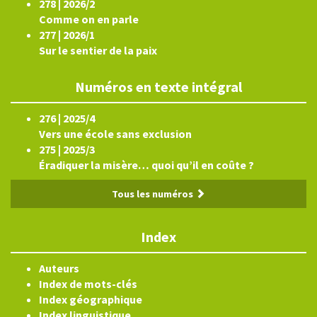
278 | 2026/2
Comme on en parle
277 | 2026/1
Sur le sentier de la paix
Numéros en texte intégral
276 | 2025/4
Vers une école sans exclusion
275 | 2025/3
Éradiquer la misère… quoi qu’il en coûte ?
Tous les numéros
Index
Auteurs
Index de mots-clés
Index géographique
Index linguistique