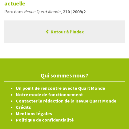
actuelle
Paru dans
Revue Quart Monde
,
210 | 2009/2
Retour à l’index
Qui sommes nous?
Un point de rencontre avec le Quart Monde
Notre mode de fonctionnement
Contacter la rédaction de la Revue Quart Monde
Crédits
Mentions légales
Politique de confidentialité