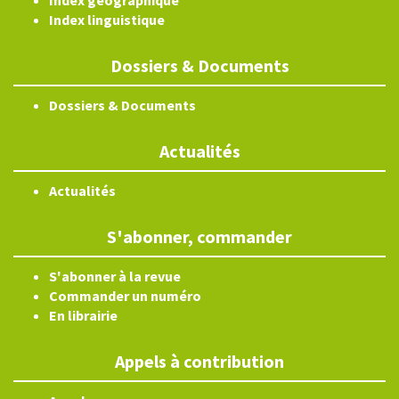
Index géographique
Index linguistique
Dossiers & Documents
Dossiers & Documents
Actualités
Actualités
S'abonner, commander
S'abonner à la revue
Commander un numéro
En librairie
Appels à contribution