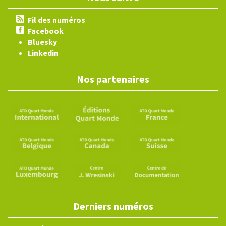
Fil des numéros
Facebook
Bluesky
Linkedin
Nos partenaires
Derniers numéros