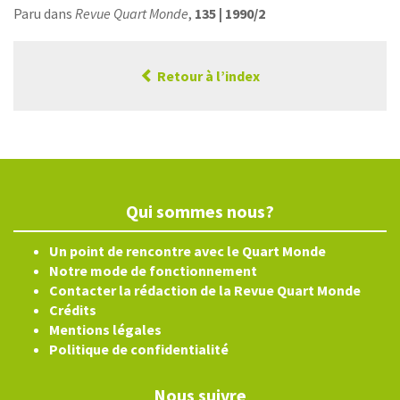
Paru dans
Revue Quart Monde
,
135 | 1990/2
Retour à l’index
Qui sommes nous?
Un point de rencontre avec le Quart Monde
Notre mode de fonctionnement
Contacter la rédaction de la Revue Quart Monde
Crédits
Mentions légales
Politique de confidentialité
Nous suivre