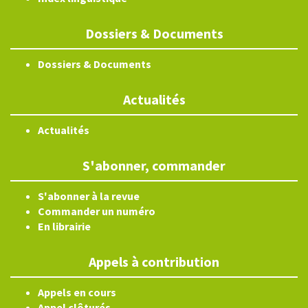
Dossiers & Documents
Dossiers & Documents
Actualités
Actualités
S'abonner, commander
S'abonner à la revue
Commander un numéro
En librairie
Appels à contribution
Appels en cours
Appel clôturés