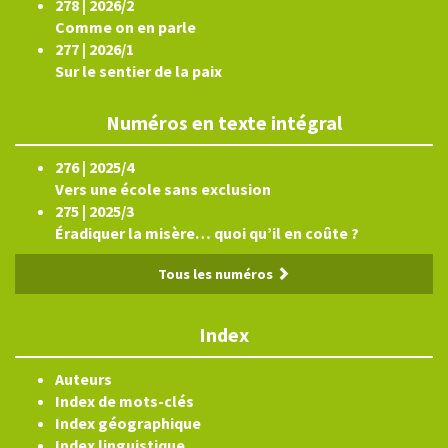
278 | 2026/2
Comme on en parle
277 | 2026/1
Sur le sentier de la paix
Numéros en texte intégral
276 | 2025/4
Vers une école sans exclusion
275 | 2025/3
Éradiquer la misère… quoi qu’il en coûte ?
Tous les numéros
Index
Auteurs
Index de mots-clés
Index géographique
Index linguistique