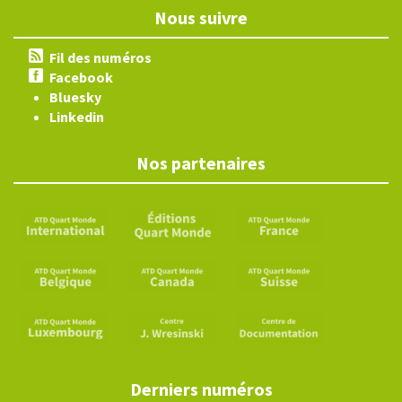
Nous suivre
Fil des numéros
Facebook
Bluesky
Linkedin
Nos partenaires
Derniers numéros