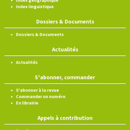
Index géographique
Index linguistique
Dossiers & Documents
Dossiers & Documents
Actualités
Actualités
S'abonner, commander
S'abonner à la revue
Commander un numéro
En librairie
Appels à contribution