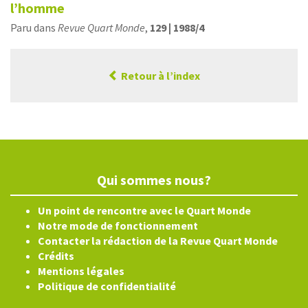
l’homme
Paru dans
Revue Quart Monde
,
129 | 1988/4
Retour à l’index
Qui sommes nous?
Un point de rencontre avec le Quart Monde
Notre mode de fonctionnement
Contacter la rédaction de la Revue Quart Monde
Crédits
Mentions légales
Politique de confidentialité