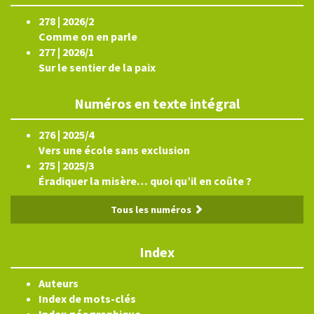
278 | 2026/2
Comme on en parle
277 | 2026/1
Sur le sentier de la paix
Numéros en texte intégral
276 | 2025/4
Vers une école sans exclusion
275 | 2025/3
Éradiquer la misère… quoi qu’il en coûte ?
Tous les numéros
Index
Auteurs
Index de mots-clés