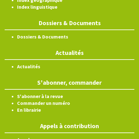
Index géographique
Index linguistique
Dossiers & Documents
Dossiers & Documents
Actualités
Actualités
S'abonner, commander
S'abonner à la revue
Commander un numéro
En librairie
Appels à contribution