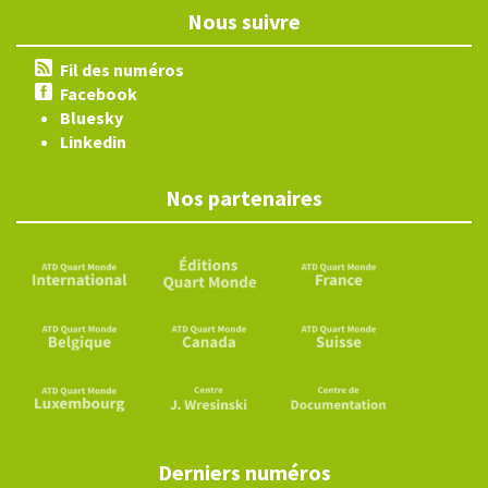
Nous suivre
Fil des numéros
Facebook
Bluesky
Linkedin
Nos partenaires
Derniers numéros