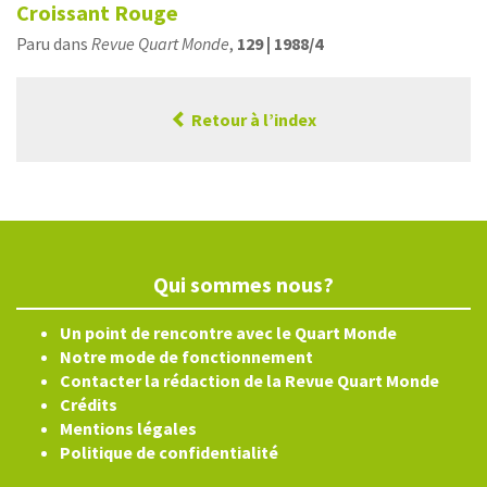
Croissant Rouge
Paru dans
Revue Quart Monde
,
129 | 1988/4
Retour à l’index
Qui sommes nous?
Un point de rencontre avec le Quart Monde
Notre mode de fonctionnement
Contacter la rédaction de la Revue Quart Monde
Crédits
Mentions légales
Politique de confidentialité