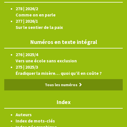
278 | 2026/2
Comme on en parle
277 | 2026/1
Sur le sentier de la paix
Numéros en texte intégral
276 | 2025/4
Vers une école sans exclusion
275 | 2025/3
Éradiquer la misère… quoi qu’il en coûte ?
Tous les numéros
Index
Auteurs
Index de mots-clés