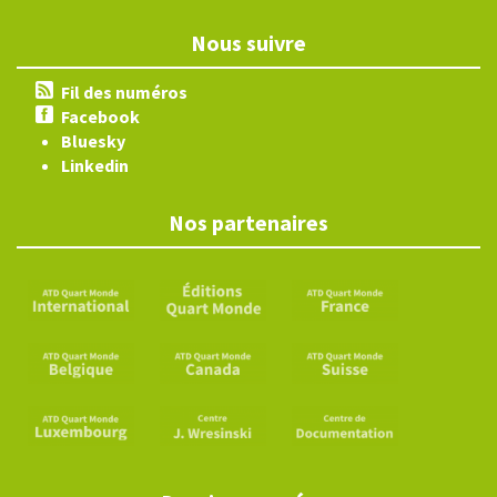
Nous suivre
Fil des numéros
Facebook
Bluesky
Linkedin
Nos partenaires