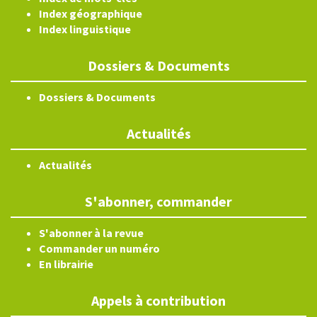
Index géographique
Index linguistique
Dossiers & Documents
Dossiers & Documents
Actualités
Actualités
S'abonner, commander
S'abonner à la revue
Commander un numéro
En librairie
Appels à contribution