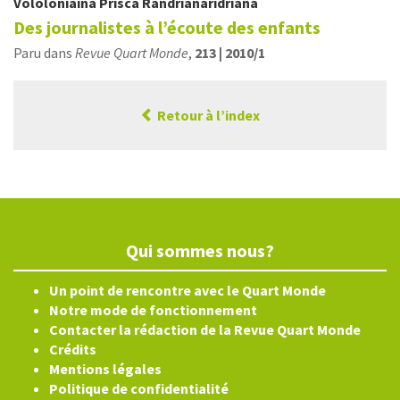
Vololoniaina Prisca
Randrianaridriana
Des journalistes à l’écoute des enfants
Paru dans
Revue Quart Monde
,
213 | 2010/1
Retour à l’index
Qui sommes nous?
Un point de rencontre avec le Quart Monde
Notre mode de fonctionnement
Contacter la rédaction de la Revue Quart Monde
Crédits
Mentions légales
Politique de confidentialité