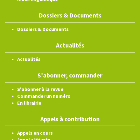
Dossiers & Documents
Dossiers & Documents
Actualités
Actualités
S'abonner, commander
S'abonner à la revue
Commander un numéro
En librairie
Appels à contribution
Appels en cours
Appel clôturés