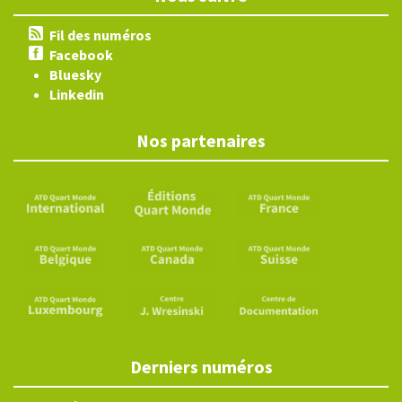
Fil des numéros
Facebook
Bluesky
Linkedin
Nos partenaires
Derniers numéros