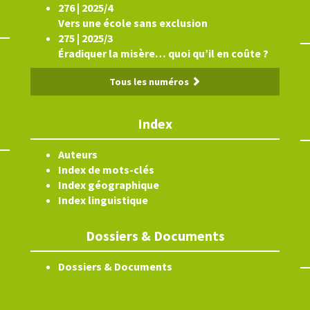
276 | 2025/4
Vers une école sans exclusion
275 | 2025/3
Éradiquer la misère… quoi qu’il en coûte ?
Tous les numéros
Index
Auteurs
Index de mots-clés
Index géographique
Index linguistique
Dossiers & Documents
Dossiers & Documents