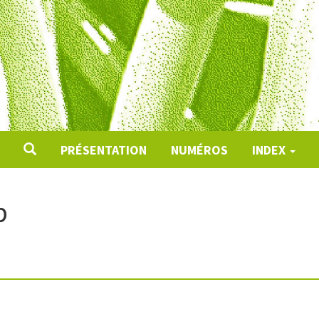
PRÉSENTATION
NUMÉROS
INDEX
p