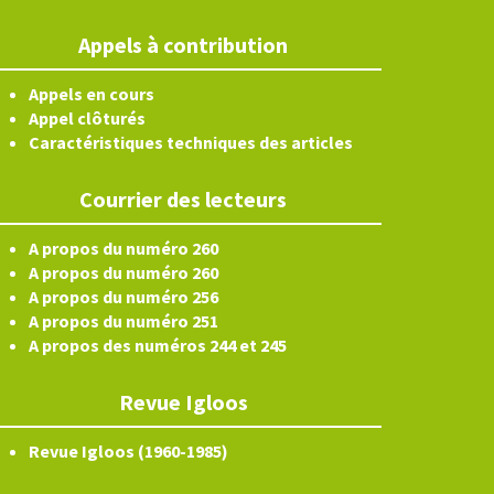
Appels à contribution
Appels en cours
Appel clôturés
Caractéristiques techniques des articles
Courrier des lecteurs
A propos du numéro 260
A propos du numéro 260
A propos du numéro 256
A propos du numéro 251
A propos des numéros 244 et 245
Revue Igloos
Revue Igloos (1960-1985)