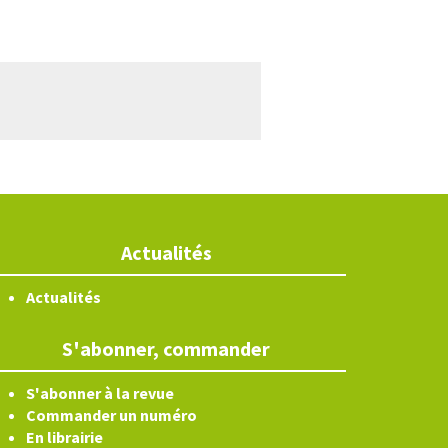
Actualités
Actualités
S'abonner, commander
S'abonner à la revue
Commander un numéro
En librairie