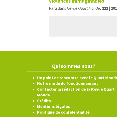
Violences inimaginables
Paru dans
Revue Quart Monde
,
222 | 20
Qui sommes nous?
Un point de rencontre avec le Quart Mond
Notre mode de fonctionnement
Contacter la rédaction de la Revue Quart
Monde
Crédits
Mentions légales
Politique de confidentialité