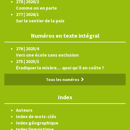
278 | 2026/2
Comme on en parle
277 | 2026/1
Sur le sentier de la paix
Numéros en texte intégral
276 | 2025/4
Vers une école sans exclusion
275 | 2025/3
Éradiquer la misère… quoi qu’il en coûte ?
Tous les numéros
Index
Auteurs
Index de mots-clés
Index géographique
Index linguistique