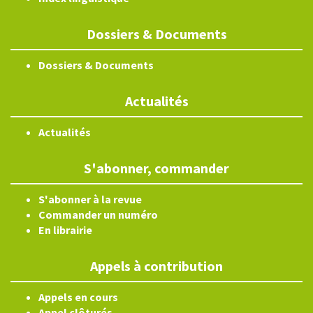
Dossiers & Documents
Dossiers & Documents
Actualités
Actualités
S'abonner, commander
S'abonner à la revue
Commander un numéro
En librairie
Appels à contribution
Appels en cours
Appel clôturés