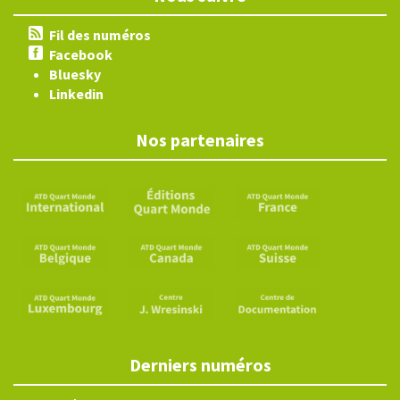
Fil des numéros
Facebook
Bluesky
Linkedin
Nos partenaires
Derniers numéros