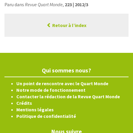
Paru dans
Revue Quart Monde
,
223 | 2012/3
Retour à l’index
Qui sommes nous?
Un point de rencontre avec le Quart Monde
Notre mode de fonctionnement
Contacter la rédaction de la Revue Quart Monde
Crédits
Mentions légales
Politique de confidentialité
Nous suivre