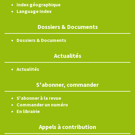
Index géographique
Language Index
Dossiers & Documents
Dossiers & Documents
Actualités
Actualités
S'abonner, commander
S'abonner à la revue
Commander un numéro
En librairie
Appels à contribution