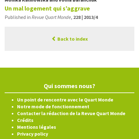
Un mal logement qui s’aggrave
Published in
Revue Quart Monde
,
228 | 2013/4
Back to index
Qui sommes nous?
Un point de rencontre avec le Quart Monde
Notre mode de fonctionnement
Contacter la rédaction de la Revue Quart Monde
Crédits
Mentions légales
Privacy policy