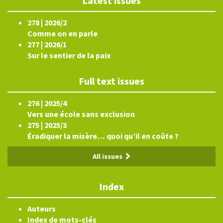
Latest issues
278 | 2026/2
Comme on en parle
277 | 2026/1
Sur le sentier de la paix
Full text issues
276 | 2025/4
Vers une école sans exclusion
275 | 2025/3
Éradiquer la misère… quoi qu’il en coûte ?
All issues
Index
Auteurs
Index de mots-clés