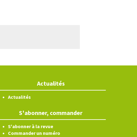
Actualités
Actualités
S'abonner, commander
S'abonner à la revue
Commander un numéro