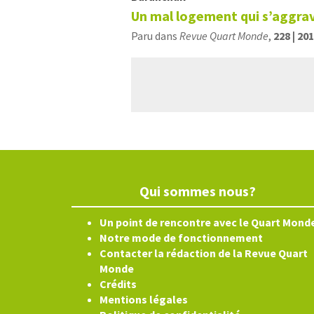
Un mal logement qui s’aggra
Paru dans
Revue Quart Monde
,
228 | 20
Qui sommes nous?
Un point de rencontre avec le Quart Mond
Notre mode de fonctionnement
Contacter la rédaction de la Revue Quart
Monde
Crédits
Mentions légales