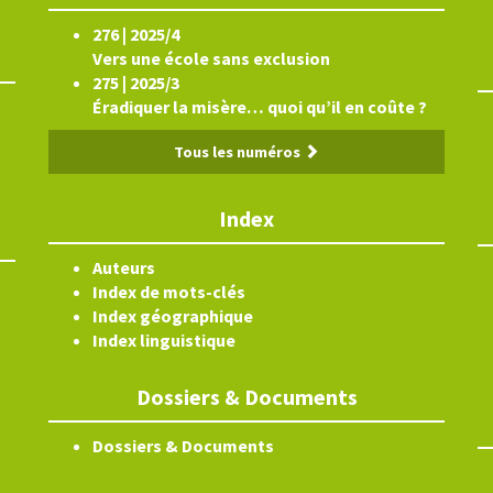
276 | 2025/4
Vers une école sans exclusion
275 | 2025/3
Éradiquer la misère… quoi qu’il en coûte ?
Tous les numéros
Index
Auteurs
Index de mots-clés
Index géographique
Index linguistique
Dossiers & Documents
Dossiers & Documents