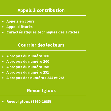
Appels à contribution
Appels en cours
Appel clôturés
Caractéristiques techniques des articles
Courrier des lecteurs
A propos du numéro 260
A propos du numéro 260
A propos du numéro 256
A propos du numéro 251
A propos des numéros 244 et 245
Revue Igloos
Revue Igloos (1960-1985)