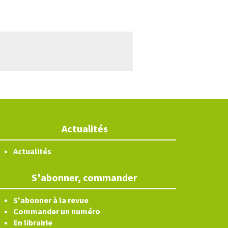
Actualités
Actualités
S'abonner, commander
S'abonner à la revue
Commander un numéro
En librairie