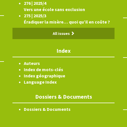
276 | 2025/4
Vers une école sans exclusion
275 | 2025/3
Éradiquer la misère… quoi qu’il en coûte ?
All issues
Index
Auteurs
Index de mots-clés
Index géographique
Language Index
Dossiers & Documents
Dossiers & Documents