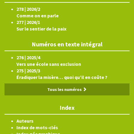
278 | 2026/2
Comme on en parle
277 | 2026/1
Sur le sentier de la paix
Numéros en texte intégral
276 | 2025/4
Vers une école sans exclusion
275 | 2025/3
Éradiquer la misère… quoi qu’il en coûte ?
Tous les numéros
Index
Auteurs
Index de mots-clés