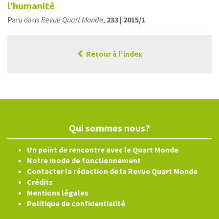
l’humanité
Paru dans
Revue Quart Monde
,
233 | 2015/1
Retour à l’index
Qui sommes nous?
Un point de rencontre avec le Quart Monde
Notre mode de fonctionnement
Contacter la rédaction de la Revue Quart Monde
Crédits
Mentions légales
Politique de confidentialité