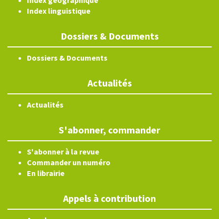
Index géographique
Index linguistique
Dossiers & Documents
Dossiers & Documents
Actualités
Actualités
S'abonner, commander
S'abonner à la revue
Commander un numéro
En librairie
Appels à contribution