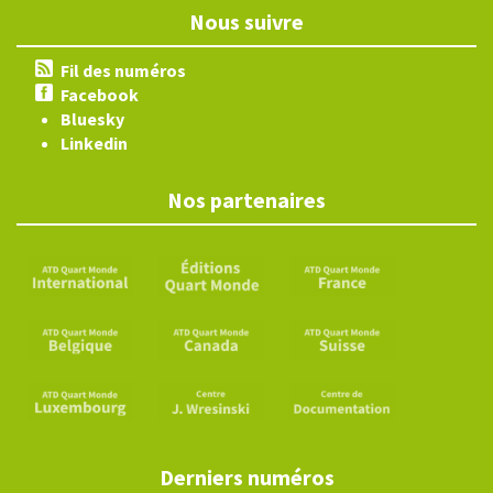
Nous suivre
Fil des numéros
Facebook
Bluesky
Linkedin
Nos partenaires
Derniers numéros