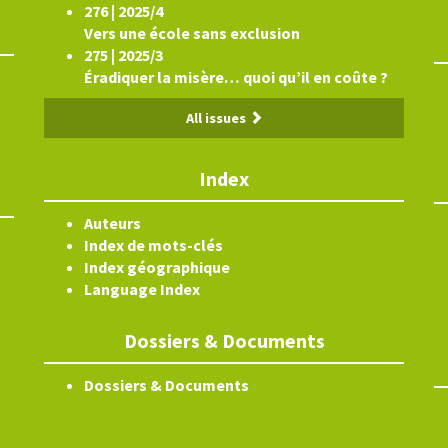
276 | 2025/4
Vers une école sans exclusion
275 | 2025/3
Éradiquer la misère… quoi qu’il en coûte ?
All issues
Index
Auteurs
Index de mots-clés
Index géographique
Language Index
Dossiers & Documents
Dossiers & Documents