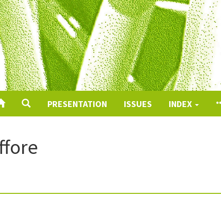
PRESENTATION
ISSUES
INDEX
ffore