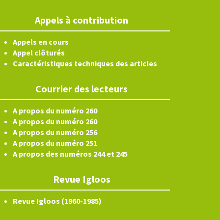
Appels à contribution
Appels en cours
Appel clôturés
Caractéristiques techniques des articles
Courrier des lecteurs
A propos du numéro 260
A propos du numéro 260
A propos du numéro 256
A propos du numéro 251
A propos des numéros 244 et 245
Revue Igloos
Revue Igloos (1960-1985)