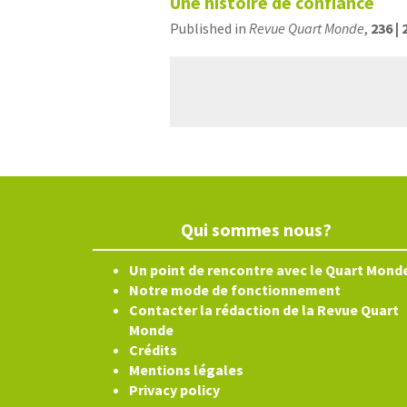
Une histoire de confiance
Published in
Revue Quart Monde
,
236 | 
Qui sommes nous?
Un point de rencontre avec le Quart Mond
Notre mode de fonctionnement
Contacter la rédaction de la Revue Quart
Monde
Crédits
Mentions légales
Privacy policy