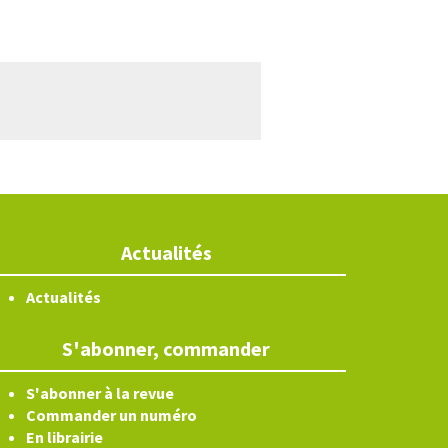
Actualités
Actualités
S'abonner, commander
S'abonner à la revue
Commander un numéro
En librairie