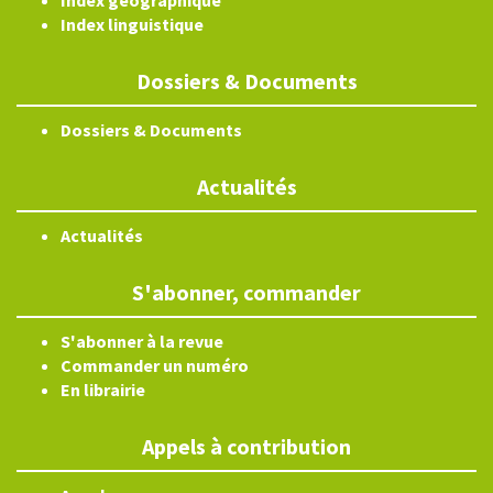
Index géographique
Index linguistique
Dossiers & Documents
Dossiers & Documents
Actualités
Actualités
S'abonner, commander
S'abonner à la revue
Commander un numéro
En librairie
Appels à contribution