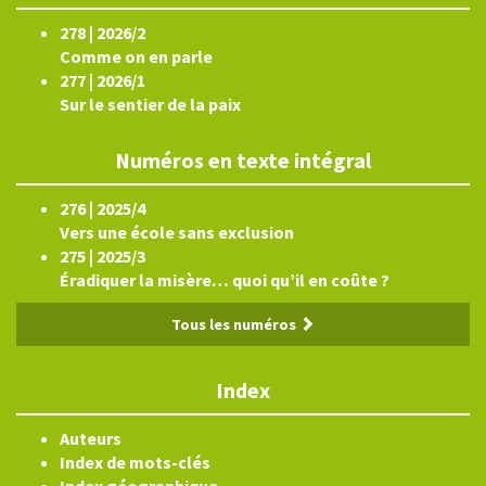
278 | 2026/2
Comme on en parle
277 | 2026/1
Sur le sentier de la paix
Numéros en texte intégral
276 | 2025/4
Vers une école sans exclusion
275 | 2025/3
Éradiquer la misère… quoi qu’il en coûte ?
Tous les numéros
Index
Auteurs
Index de mots-clés