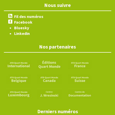
Nous suivre
Fil des numéros
Facebook
Bluesky
Linkedin
Nos partenaires
Derniers numéros