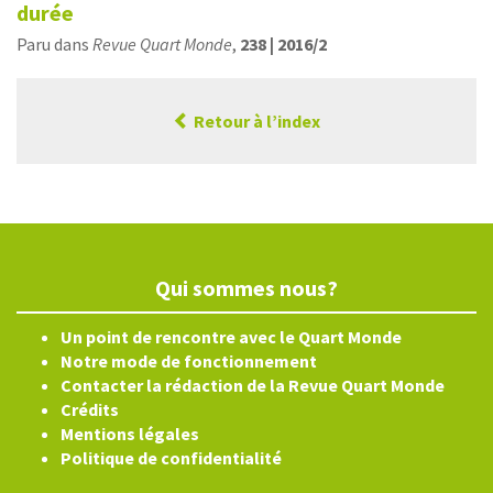
durée
Paru dans
Revue Quart Monde
,
238 | 2016/2
Retour à l’index
Qui sommes nous?
Un point de rencontre avec le Quart Monde
Notre mode de fonctionnement
Contacter la rédaction de la Revue Quart Monde
Crédits
Mentions légales
Politique de confidentialité