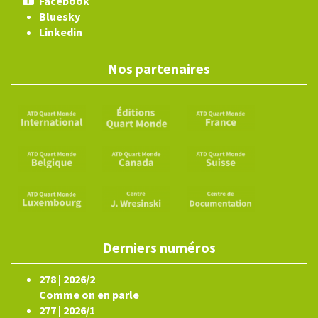
Facebook
Bluesky
Linkedin
Nos partenaires
Derniers numéros
278 | 2026/2
Comme on en parle
277 | 2026/1