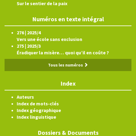
Sur le sentier de la paix
Numéros en texte intégral
276 | 2025/4
Vers une école sans exclusion
275 | 2025/3
Éradiquer la misère… quoi qu’il en coûte ?
Tous les numéros
Index
Auteurs
Index de mots-clés
Index géographique
Index linguistique
Dossiers & Documents