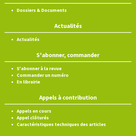
Dossiers & Documents
Actualités
Actualités
S'abonner, commander
S'abonner à la revue
Commander un numéro
En librairie
Appels à contribution
Appels en cours
Appel clôturés
Caractéristiques techniques des articles