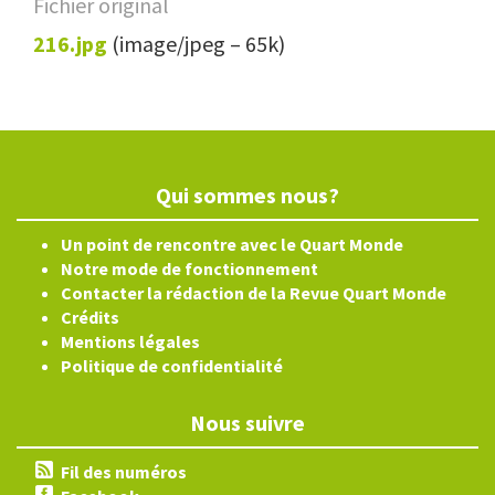
Fichier original
216.jpg
(image/jpeg – 65k)
Qui sommes nous?
Un point de rencontre avec le Quart Monde
Notre mode de fonctionnement
Contacter la rédaction de la Revue Quart Monde
Crédits
Mentions légales
Politique de confidentialité
Nous suivre
Fil des numéros