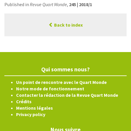
Published in
Revue Quart Monde
,
245 | 2018/1
Back to index
Qui sommes nous?
Un point de rencontre avec le Quart Monde
Notre mode de fonctionnement
Contacter la rédaction de la Revue Quart Monde
Crédits
Mentions légales
Privacy policy
Nous suivre