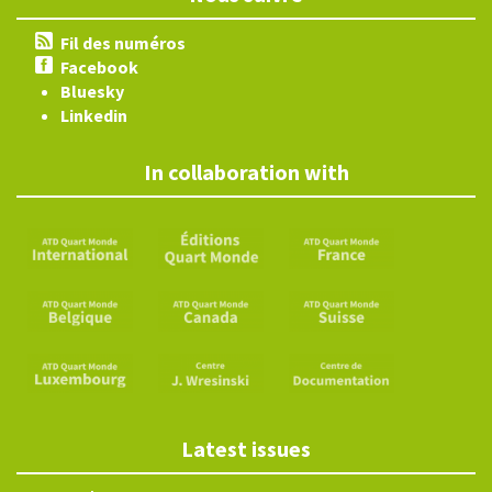
Fil des numéros
Facebook
Bluesky
Linkedin
In collaboration with
Latest issues