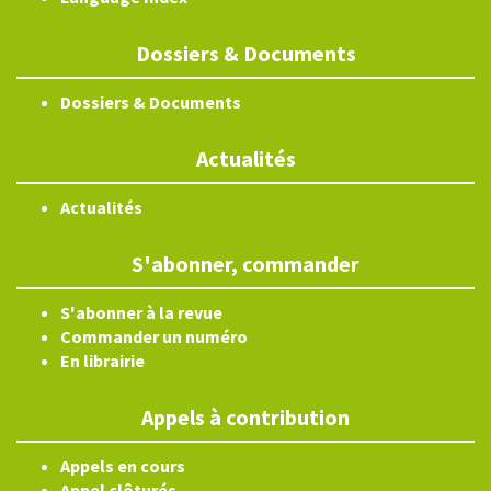
Dossiers & Documents
Dossiers & Documents
Actualités
Actualités
S'abonner, commander
S'abonner à la revue
Commander un numéro
En librairie
Appels à contribution
Appels en cours
Appel clôturés