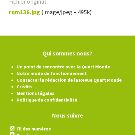
Fichier original
rqm138.jpg
(image/jpeg – 495k)
Qui sommes nous?
Un point de rencontre avec le Quart Monde
Notre mode de fonctionnement
Contacter la rédaction de la Revue Quart Monde
Crédits
Mentions légales
Politique de confidentialité
Nous suivre
Fil des numéros