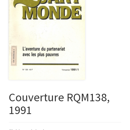
Couverture RQM138,
1991