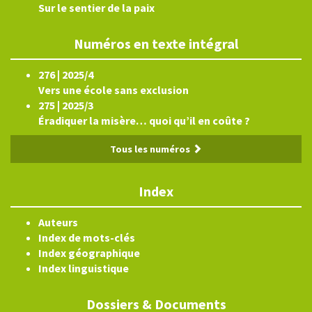
Sur le sentier de la paix
Numéros en texte intégral
276 | 2025/4
Vers une école sans exclusion
275 | 2025/3
Éradiquer la misère… quoi qu’il en coûte ?
Tous les numéros
Index
Auteurs
Index de mots-clés
Index géographique
Index linguistique
Dossiers & Documents