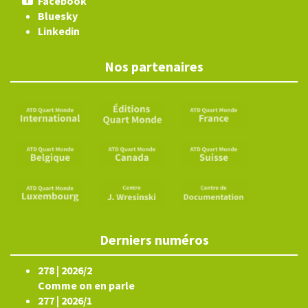
Facebook
Bluesky
Linkedin
Nos partenaires
Derniers numéros
278 | 2026/2
Comme on en parle
277 | 2026/1