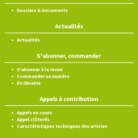
Dossiers & Documents
Actualités
Actualités
S'abonner, commander
S'abonner à la revue
Commander un numéro
En librairie
Appels à contribution
Appels en cours
Appel clôturés
Caractéristiques techniques des articles