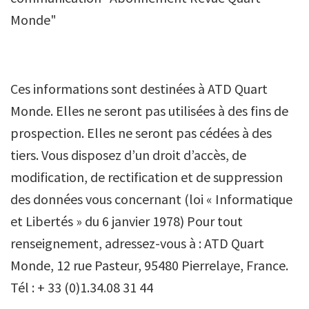
Monde"
Ces informations sont destinées à ATD Quart
Monde. Elles ne seront pas utilisées à des fins de
prospection. Elles ne seront pas cédées à des
tiers. Vous disposez d’un droit d’accès, de
modification, de rectification et de suppression
des données vous concernant (loi « Informatique
et Libertés » du 6 janvier 1978) Pour tout
renseignement, adressez-vous à : ATD Quart
Monde, 12 rue Pasteur, 95480 Pierrelaye, France.
Tél : + 33 (0)1.34.08 31 44