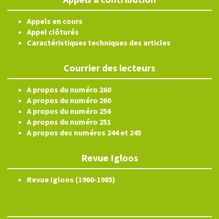
Appels en cours
Appel clôturés
Caractéristiques techniques des articles
Courrier des lecteurs
A propos du numéro 260
A propos du numéro 260
A propos du numéro 256
A propos du numéro 251
A propos des numéros 244 et 245
Revue Igloos
Revue Igloos (1960-1985)