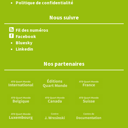
Politique de confidentialité
Nous suivre
Fil des numéros
Facebook
Bluesky
Linkedin
Nos partenaires