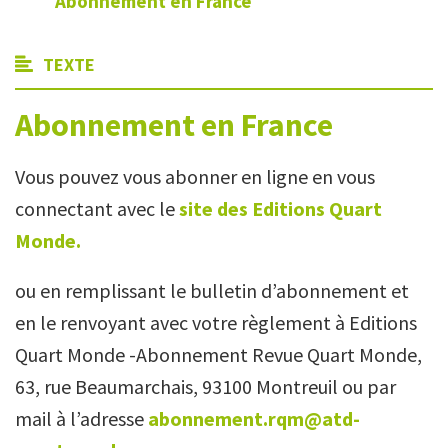
Abonnement en France
TEXTE
Abonnement en France
Vous pouvez vous abonner en ligne en vous
connectant avec le
site des Editions Quart
Monde.
ou en remplissant le bulletin d’abonnement et
en le renvoyant avec votre règlement à Editions
Quart Monde -Abonnement Revue Quart Monde,
63, rue Beaumarchais, 93100 Montreuil ou par
mail à l’adresse
abonnement.rqm@atd-