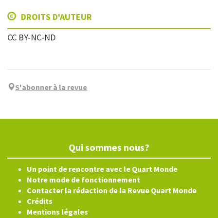
DROITS D'AUTEUR
CC BY-NC-ND
S'abonner à la revue
Qui sommes nous?
Un point de rencontre avec le Quart Monde
Notre mode de fonctionnement
Contacter la rédaction de la Revue Quart Monde
Crédits
Mentions légales