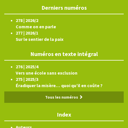
Derniers numéros
278 | 2026/2
Comme on en parle
277 | 2026/1
Sur le sentier de la paix
Numéros en texte intégral
276 | 2025/4
Vers une école sans exclusion
275 | 2025/3
Éradiquer la misère… quoi qu’il en coûte ?
Tous les numéros
Index
Auteurs