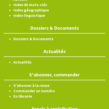
Index de mots-clés
Index géographique
Index linguistique
Dossiers & Documents
Dossiers & Documents
Actualités
Actualités
S'abonner, commander
S'abonner à la revue
Commander un numéro
En librairie
Appels à contribution