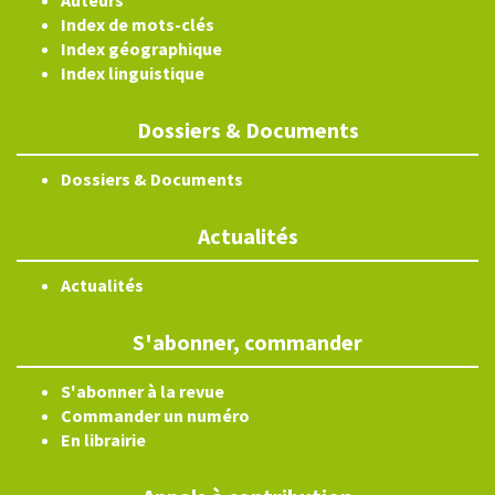
Auteurs
Index de mots-clés
Index géographique
Index linguistique
Dossiers & Documents
Dossiers & Documents
Actualités
Actualités
S'abonner, commander
S'abonner à la revue
Commander un numéro
En librairie