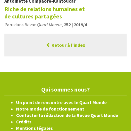
Antoinette
Compaore-Kantoucar
Riche de relations humaines et
de cultures partagées
Paru dans
Revue Quart Monde
,
252 | 2019/4
Retour à l’index
Qui sommes nous?
Un point de rencontre avec le Quart Monde
Notre mode de fonctionnement
Contacter la rédaction de la Revue Quart Monde
Crédits
Mentions légales