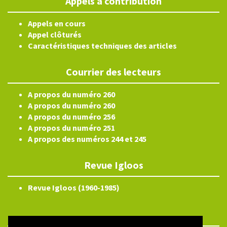
Appels à contribution
Appels en cours
Appel clôturés
Caractéristiques techniques des articles
Courrier des lecteurs
A propos du numéro 260
A propos du numéro 260
A propos du numéro 256
A propos du numéro 251
A propos des numéros 244 et 245
Revue Igloos
Revue Igloos (1960-1985)