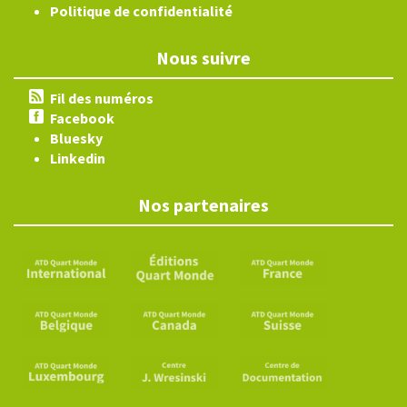
Politique de confidentialité
Nous suivre
Fil des numéros
Facebook
Bluesky
Linkedin
Nos partenaires