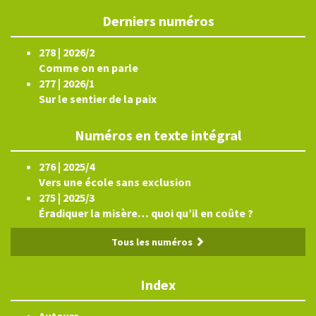
Derniers numéros
278 | 2026/2
Comme on en parle
277 | 2026/1
Sur le sentier de la paix
Numéros en texte intégral
276 | 2025/4
Vers une école sans exclusion
275 | 2025/3
Éradiquer la misère… quoi qu’il en coûte ?
Tous les numéros
Index