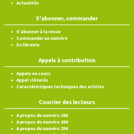
Actualités
S'abonner, commander
S'abonner à la revue
Commander un numéro
En librairie
Appels à contribution
Appels en cours
Appel clôturés
Caractéristiques techniques des articles
Courrier des lecteurs
A propos du numéro 260
A propos du numéro 260
A propos du numéro 256