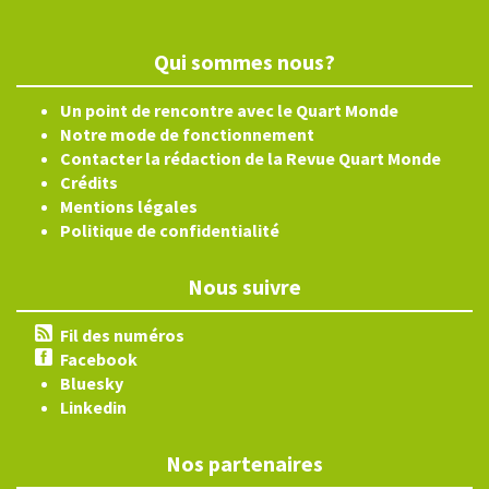
Qui sommes nous?
Un point de rencontre avec le Quart Monde
Notre mode de fonctionnement
Contacter la rédaction de la Revue Quart Monde
Crédits
Mentions légales
Politique de confidentialité
Nous suivre
Fil des numéros
Facebook
Bluesky
Linkedin
Nos partenaires