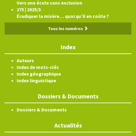
Vers une école sans exclusion
275 | 2025/3
Éradiquer la misère… quoi qu’il en coûte ?
Tous les numéros
Index
Auteurs
Index de mots-clés
Index géographique
Index linguistique
Dossiers & Documents
Dossiers & Documents
Actualités