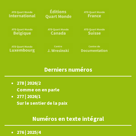
Derniers numéros
278 | 2026/2
Comme on en parle
277 | 2026/1
Sur le sentier de la paix
Numéros en texte intégral
276 | 2025/4