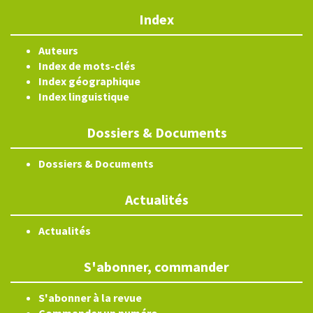
Index
Auteurs
Index de mots-clés
Index géographique
Index linguistique
Dossiers & Documents
Dossiers & Documents
Actualités
Actualités
S'abonner, commander
S'abonner à la revue