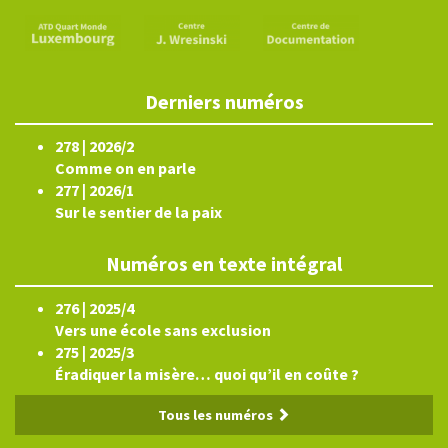
Derniers numéros
278 | 2026/2
Comme on en parle
277 | 2026/1
Sur le sentier de la paix
Numéros en texte intégral
276 | 2025/4
Vers une école sans exclusion
275 | 2025/3
Éradiquer la misère… quoi qu’il en coûte ?
Tous les numéros