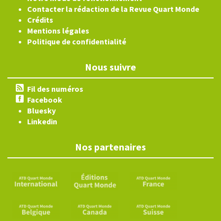
Contacter la rédaction de la Revue Quart Monde
Crédits
Mentions légales
Politique de confidentialité
Nous suivre
Fil des numéros
Facebook
Bluesky
Linkedin
Nos partenaires