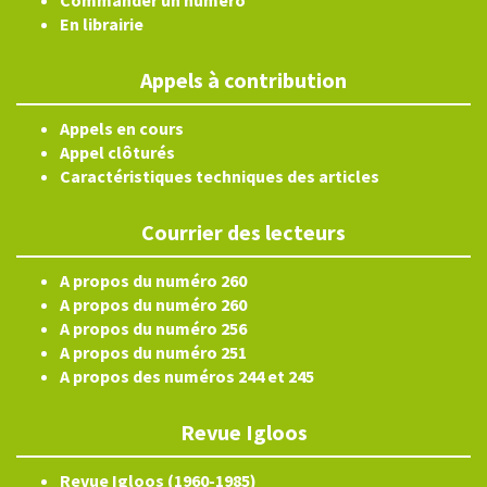
Commander un numéro
En librairie
Appels à contribution
Appels en cours
Appel clôturés
Caractéristiques techniques des articles
Courrier des lecteurs
A propos du numéro 260
A propos du numéro 260
A propos du numéro 256
A propos du numéro 251
A propos des numéros 244 et 245
Revue Igloos
Revue Igloos (1960-1985)